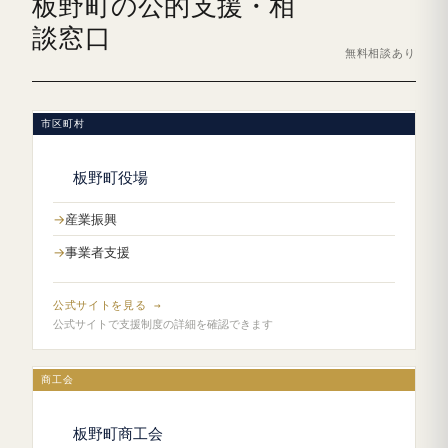
板野町の公的支援・相
談窓口
無料相談あり
市区町村
板野町役場
産業振興
事業者支援
公式サイトを見る →
公式サイトで支援制度の詳細を確認できます
商工会
板野町商工会