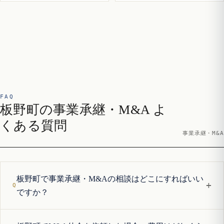
FAQ
板野町の事業承継・M&A よ
くある質問
事業承継・M&A
板野町で事業承継・M&Aの相談はどこにすればいい
+
ですか？