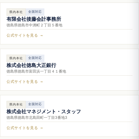
全国対応
県内本社
有限会社後藤会計事務所
徳島県徳島市中洲町２丁目５番地
公式サイトを見る →
全国対応
県内本社
株式会社徳島大正銀行
徳島県徳島市富田浜一丁目４１番地
公式サイトを見る →
全国対応
県内本社
株式会社マネジメント・スタッフ
徳島県徳島市北島田町一丁目3番地3
公式サイトを見る →