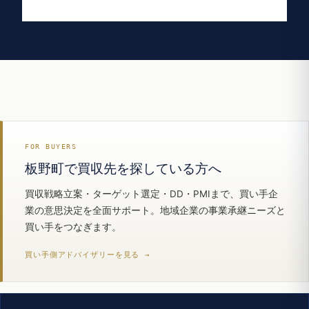
FOR BUYERS
板野町で買収先を探している方へ
買収戦略立案・ターゲット選定・DD・PMIまで、買い手企
業の意思決定を全面サポート。地域企業の事業承継ニーズと
買い手をつなぎます。
買い手側アドバイザリーを見る →