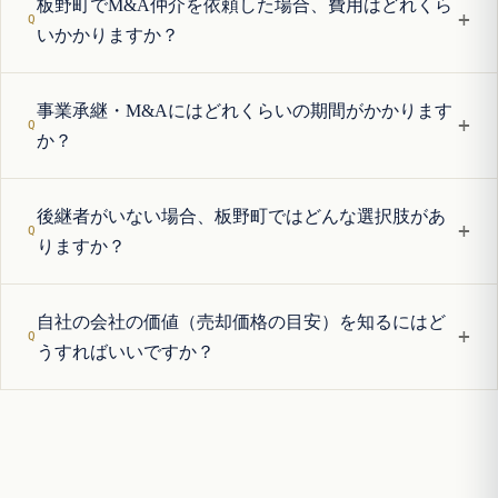
板野町でM&A仲介を依頼した場合、費用はどれくら
+
いかかりますか？
事業承継・M&Aにはどれくらいの期間がかかります
+
か？
後継者がいない場合、板野町ではどんな選択肢があ
+
りますか？
自社の会社の価値（売却価格の目安）を知るにはど
+
うすればいいですか？