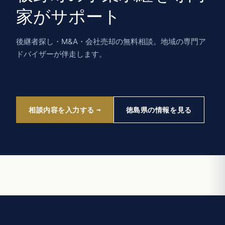
家がサポート
後継者探し・M&A・会社売却の無料相談。地域の専門ア
ドバイザーが伴走します。
相談内容を入力する
徳島県の情報を見る