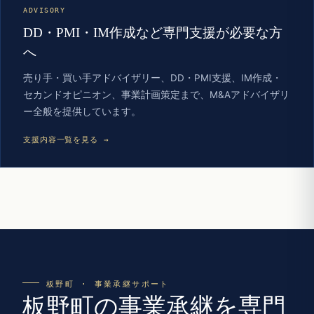
ADVISORY
DD・PMI・IM作成など専門支援が必要な方
へ
売り手・買い手アドバイザリー、DD・PMI支援、IM作成・
セカンドオピニオン、事業計画策定まで、M&Aアドバイザリ
ー全般を提供しています。
支援内容一覧を見る →
板野町 · 事業承継サポート
板野町の事業承継を専門