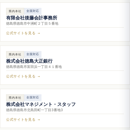
全国対応
県内本社
有限会社後藤会計事務所
徳島県徳島市中洲町２丁目５番地
公式サイトを見る →
全国対応
県内本社
株式会社徳島大正銀行
徳島県徳島市富田浜一丁目４１番地
公式サイトを見る →
全国対応
県内本社
株式会社マネジメント・スタッフ
徳島県徳島市北島田町一丁目3番地3
公式サイトを見る →