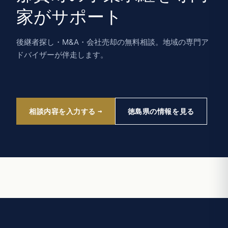
家がサポート
後継者探し・M&A・会社売却の無料相談。地域の専門ア
ドバイザーが伴走します。
相談内容を入力する
徳島県の情報を見る