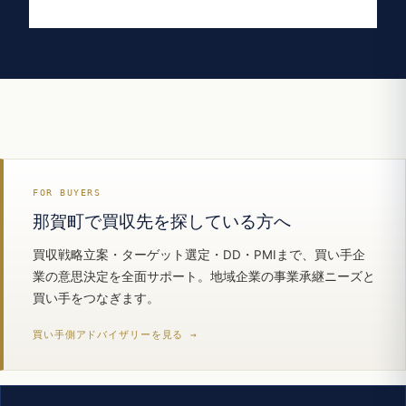
FOR BUYERS
那賀町で買収先を探している方へ
買収戦略立案・ターゲット選定・DD・PMIまで、買い手企
業の意思決定を全面サポート。地域企業の事業承継ニーズと
買い手をつなぎます。
買い手側アドバイザリーを見る →