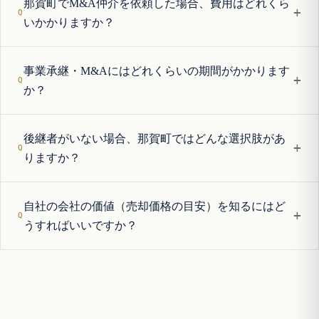
那賀町でM&A仲介を依頼した場合、費用はどれくら
+
いかかりますか？
事業承継・M&Aにはどれくらいの期間がかかります
+
か？
後継者がいない場合、那賀町ではどんな選択肢があ
+
りますか？
自社の会社の価値（売却価格の目安）を知るにはど
+
うすればいいですか？