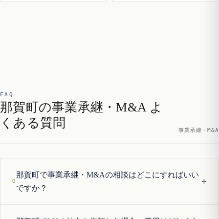
FAQ
那賀町の事業承継・M&A よ
くある質問
事業承継・M&A
那賀町で事業承継・M&Aの相談はどこにすればいい
+
ですか？