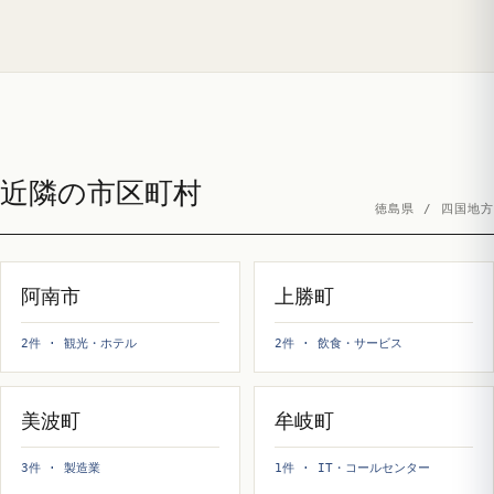
近隣の市区町村
徳島県 / 四国地方
阿南市
上勝町
2件 · 観光・ホテル
2件 · 飲食・サービス
美波町
牟岐町
3件 · 製造業
1件 · IT・コールセンター