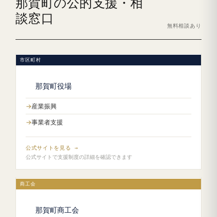
那賀町の公的支援・相
談窓口
無料相談あり
市区町村
那賀町役場
産業振興
事業者支援
公式サイトを見る →
公式サイトで支援制度の詳細を確認できます
商工会
那賀町商工会