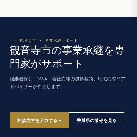
観音寺市 · 事業承継サポート
観音寺市の事業承継を専
門家がサポート
後継者探し・M&A・会社売却の無料相談。地域の専門ア
ドバイザーが伴走します。
相談内容を入力する
香川県の情報を見る