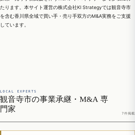
たります。本サイト運営の株式会社KI Strategyでは観音寺市
を含む香川県全域で買い手・売り手双方のM&A実務をご支援
しています。
LOCAL EXPERTS
観音寺市の事業承継・M&A 専
門家
7件掲載