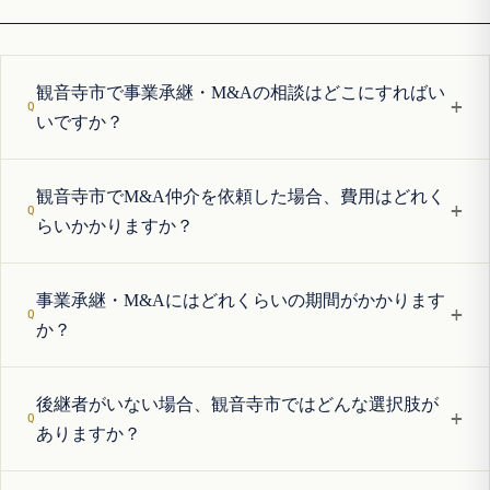
観音寺市で事業承継・M&Aの相談はどこにすればい
+
いですか？
観音寺市でM&A仲介を依頼した場合、費用はどれく
+
らいかかりますか？
事業承継・M&Aにはどれくらいの期間がかかります
+
か？
後継者がいない場合、観音寺市ではどんな選択肢が
+
ありますか？