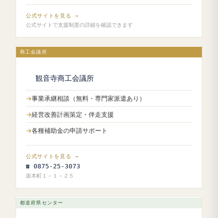
公式サイトを見る →
公式サイトで支援制度の詳細を確認できます
商工会議所
観音寺商工会議所
事業承継相談（無料・専門家派遣あり）
経営改善計画策定・伴走支援
各種補助金の申請サポート
公式サイトを見る →
☎ 0875-25-3073
坂本町１－１－２５
都道府県センター