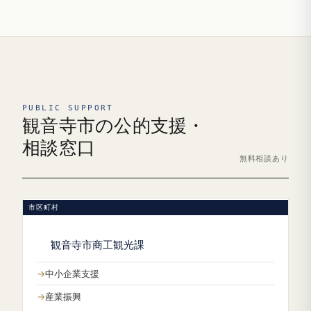
PUBLIC SUPPORT
観音寺市の公的支援・
相談窓口
無料相談あり
市区町村
観音寺市商工観光課
中小企業支援
産業振興