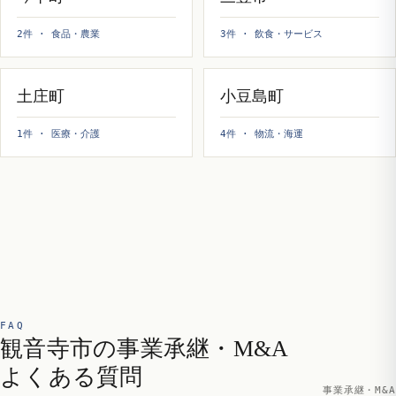
2件 · 食品・農業
3件 · 飲食・サービス
土庄町
小豆島町
1件 · 医療・介護
4件 · 物流・海運
FAQ
観音寺市の事業承継・M&A
よくある質問
事業承継・M&A