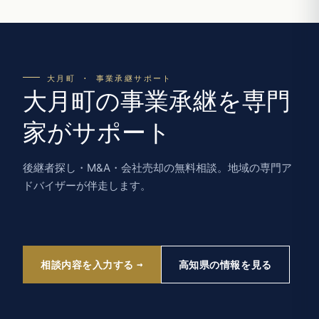
大月町 · 事業承継サポート
大月町の事業承継を専門
家がサポート
後継者探し・M&A・会社売却の無料相談。地域の専門ア
ドバイザーが伴走します。
相談内容を入力する
高知県の情報を見る