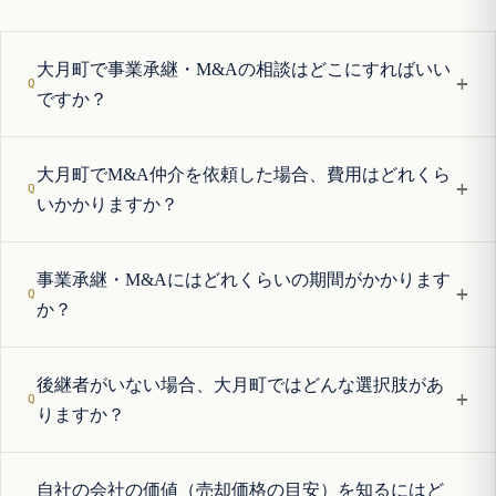
大月町で事業承継・M&Aの相談はどこにすればいい
+
ですか？
大月町でM&A仲介を依頼した場合、費用はどれくら
+
いかかりますか？
事業承継・M&Aにはどれくらいの期間がかかります
+
か？
後継者がいない場合、大月町ではどんな選択肢があ
+
りますか？
自社の会社の価値（売却価格の目安）を知るにはど