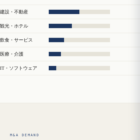
建設・不動産
観光・ホテル
飲食・サービス
医療・介護
IT・ソフトウェア
M&A DEMAND