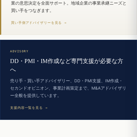
業の意思決定を全面サポート。地域企業の事業承継ニーズと
買い手をつなぎます。
買い手側アドバイザリーを見る →
ADVISORY
DD・PMI・IM作成など専門支援が必要な方
へ
売り手・買い手アドバイザリー、DD・PMI支援、IM作成・
セカンドオピニオン、事業計画策定まで、M&Aアドバイザリ
ー全般を提供しています。
支援内容一覧を見る →