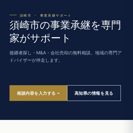
須崎市 · 事業承継サポート
須崎市の事業承継を専門
家がサポート
後継者探し・M&A・会社売却の無料相談。地域の専門ア
ドバイザーが伴走します。
相談内容を入力する
高知県の情報を見る