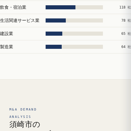
飲食・宿泊業
118 社
生活関連サービス業
78 社
建設業
65 社
製造業
64 社
M&A DEMAND
ANALYSIS
須崎市の