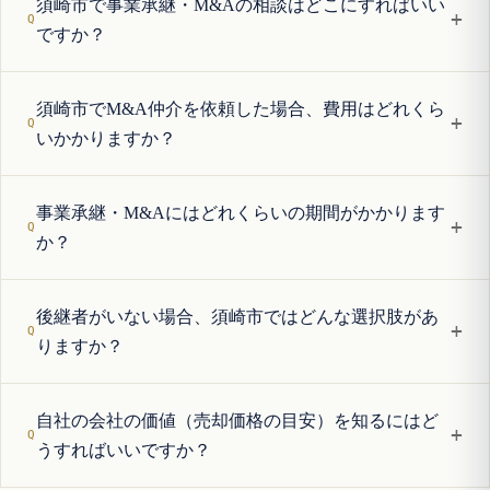
須崎市で事業承継・M&Aの相談はどこにすればいい
+
ですか？
須崎市でM&A仲介を依頼した場合、費用はどれくら
+
いかかりますか？
事業承継・M&Aにはどれくらいの期間がかかります
+
か？
後継者がいない場合、須崎市ではどんな選択肢があ
+
りますか？
自社の会社の価値（売却価格の目安）を知るにはど
+
うすればいいですか？