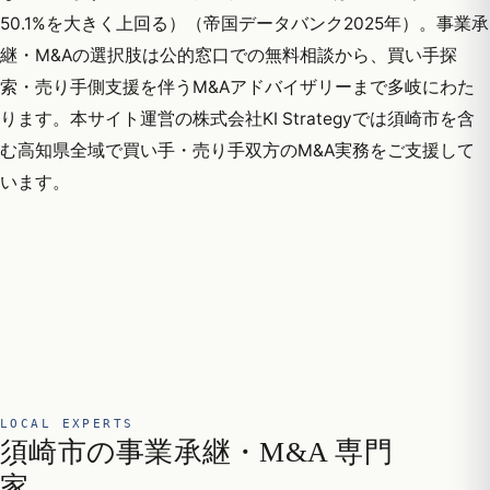
50.1%を大きく上回る）（帝国データバンク2025年）。事業承
継・M&Aの選択肢は公的窓口での無料相談から、買い手探
索・売り手側支援を伴うM&Aアドバイザリーまで多岐にわた
ります。本サイト運営の株式会社KI Strategyでは須崎市を含
む高知県全域で買い手・売り手双方のM&A実務をご支援して
います。
LOCAL EXPERTS
須崎市の事業承継・M&A 専門
家