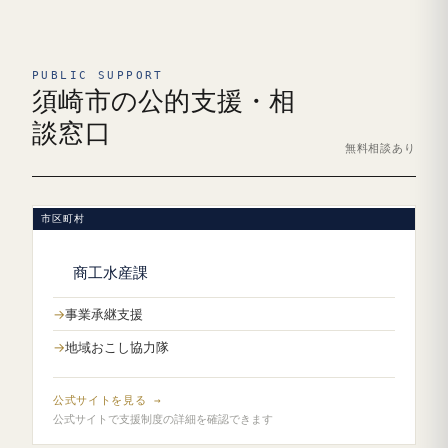
PUBLIC SUPPORT
須崎市の公的支援・相
談窓口
無料相談あり
市区町村
商工水産課
事業承継支援
地域おこし協力隊
公式サイトを見る →
公式サイトで支援制度の詳細を確認できます