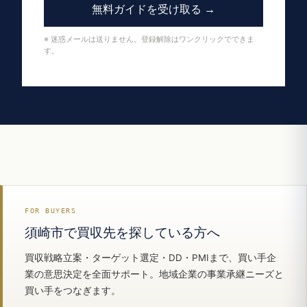
無料ガイドを受け取る →
※ 迷惑メールは送りません。登録解除はワンクリックでできま
す。
FOR BUYERS
須崎市で買収先を探している方へ
買収戦略立案・ターゲット選定・DD・PMIまで、買い手企
業の意思決定を全面サポート。地域企業の事業承継ニーズと
買い手をつなぎます。