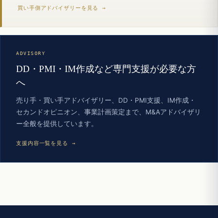
買い手側アドバイザリーを見る →
ADVISORY
DD・PMI・IM作成など専門支援が必要な方
へ
売り手・買い手アドバイザリー、DD・PMI支援、IM作成・
セカンドオピニオン、事業計画策定まで、M&Aアドバイザリ
ー全般を提供しています。
支援内容一覧を見る →