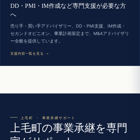
DD・PMI・IM作成など専門支援が必要な方
へ
売り手・買い手アドバイザリー、DD・PMI支援、IM作成・
セカンドオピニオン、事業計画策定まで、M&Aアドバイザリ
ー全般を提供しています。
支援内容一覧を見る →
上毛町 · 事業承継サポート
上毛町の事業承継を専門