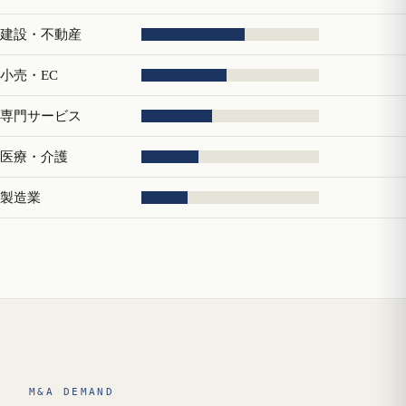
建設・不動産
小売・EC
専門サービス
医療・介護
製造業
M&A DEMAND