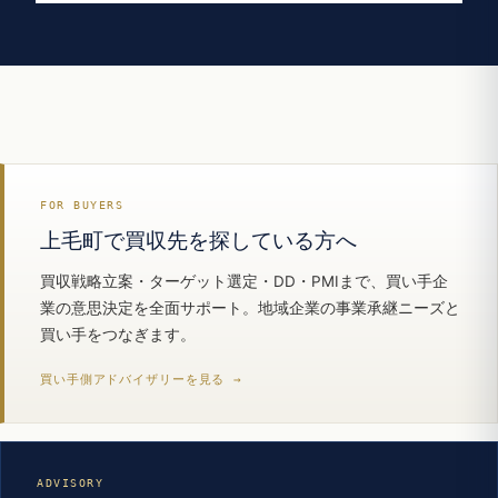
FOR BUYERS
上毛町で買収先を探している方へ
買収戦略立案・ターゲット選定・DD・PMIまで、買い手企
業の意思決定を全面サポート。地域企業の事業承継ニーズと
買い手をつなぎます。
買い手側アドバイザリーを見る →
ADVISORY