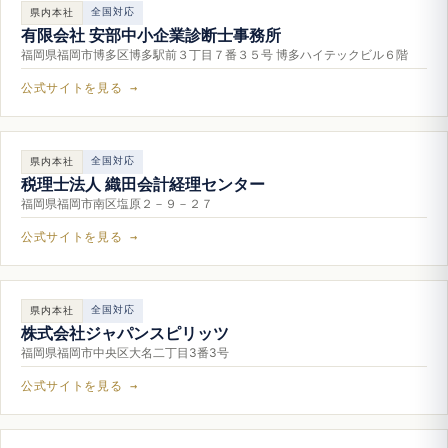
全国対応
県内本社
有限会社 安部中小企業診断士事務所
福岡県福岡市博多区博多駅前３丁目７番３５号 博多ハイテックビル６階
公式サイトを見る →
全国対応
県内本社
税理士法人 織田会計経理センター
福岡県福岡市南区塩原２－９－２７
公式サイトを見る →
全国対応
県内本社
株式会社ジャパンスピリッツ
福岡県福岡市中央区大名二丁目3番3号
公式サイトを見る →