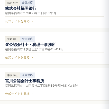
全国対応
県内本社
株式会社福岡銀行
福岡県福岡市中央区天神二丁目13番1号
公式サイトを見る →
全国対応
県内本社
峯公認会計士・税理士事務所
福岡県福岡市博多区山王1丁目10番11-411号
公式サイトを見る →
全国対応
県内本社
宮川公認会計士事務所
福岡県福岡市中央区天神二丁目8番36号天神NKビル8階
公式サイトを見る →