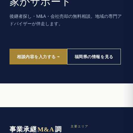
家がサポート
後継者探し・M&A・会社売却の無料相談。地域の専門ア
ドバイザーが伴走します。
相談内容を入力する
福岡県の情報を見る
主要エリア
事業承継
M&A
調