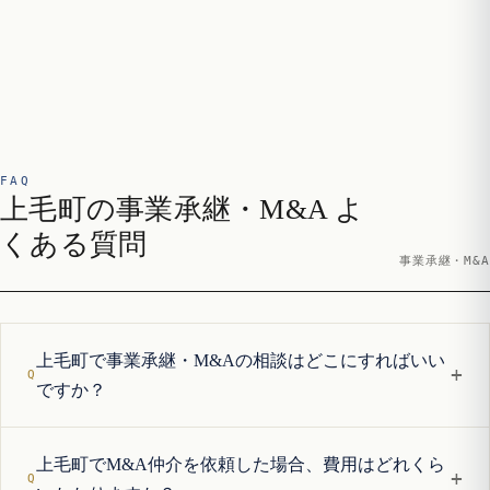
FAQ
上毛町の事業承継・M&A よ
くある質問
事業承継・M&A
上毛町で事業承継・M&Aの相談はどこにすればいい
+
ですか？
上毛町でM&A仲介を依頼した場合、費用はどれくら
+