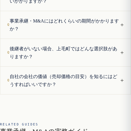
いかかりますか？
事業承継・M&Aにはどれくらいの期間がかかります
+
か？
後継者がいない場合、上毛町ではどんな選択肢があ
+
りますか？
自社の会社の価値（売却価格の目安）を知るにはど
+
うすればいいですか？
RELATED GUIDES