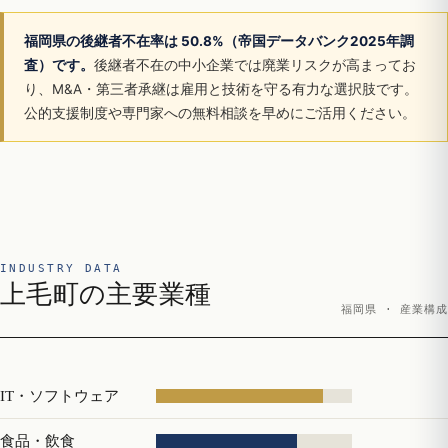
福岡県の後継者不在率は 50.8%（帝国データバンク2025年調
査）です。
後継者不在の中小企業では廃業リスクが高まってお
り、M&A・第三者承継は雇用と技術を守る有力な選択肢です。
公的支援制度や専門家への無料相談を早めにご活用ください。
INDUSTRY DATA
上毛町の主要業種
福岡県 · 産業構成
IT・ソフトウェア
食品・飲食