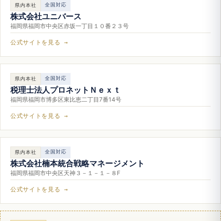
全国対応
県内本社
株式会社ユニバース
福岡県福岡市中央区赤坂一丁目１０番２３号
公式サイトを見る →
全国対応
県内本社
税理士法人プロネットＮｅｘｔ
福岡県福岡市博多区東比恵二丁目7番14号
公式サイトを見る →
全国対応
県内本社
株式会社楠本統合戦略マネージメント
福岡県福岡市中央区天神３－１－１－８F
公式サイトを見る →