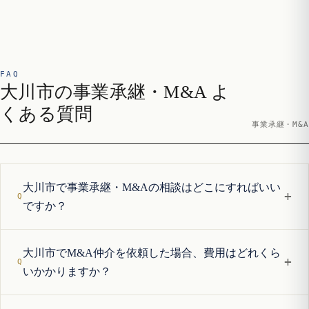
FAQ
大川市の事業承継・M&A よ
くある質問
事業承継・M&A
大川市で事業承継・M&Aの相談はどこにすればいい
+
ですか？
大川市でM&A仲介を依頼した場合、費用はどれくら
+
いかかりますか？