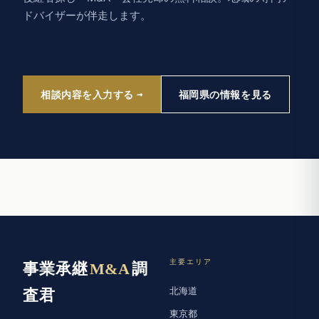
ドバイザーが伴走します。
相談内容を入力する
福岡県の情報を見る
主要エリア
事業承継
M&A
調
北海道
査君
東京都