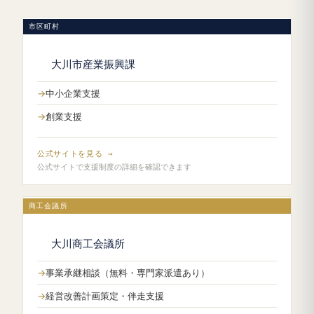
市区町村
大川市産業振興課
中小企業支援
創業支援
公式サイトを見る →
公式サイトで支援制度の詳細を確認できます
商工会議所
大川商工会議所
事業承継相談（無料・専門家派遣あり）
経営改善計画策定・伴走支援