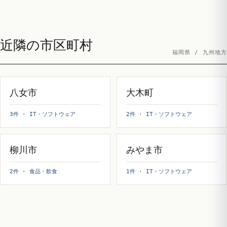
近隣の市区町村
福岡県 / 九州地方
八女市
大木町
3件 · IT・ソフトウェア
2件 · IT・ソフトウェア
柳川市
みやま市
2件 · 食品・飲食
1件 · IT・ソフトウェア