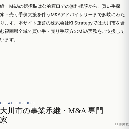
継・M&Aの選択肢は公的窓口での無料相談から、買い手探
索・売り手側支援を伴うM&Aアドバイザリーまで多岐にわた
ります。本サイト運営の株式会社KI Strategyでは大川市を含
む福岡県全域で買い手・売り手双方のM&A実務をご支援して
います。
LOCAL EXPERTS
大川市の事業承継・M&A 専門
家
11件掲載