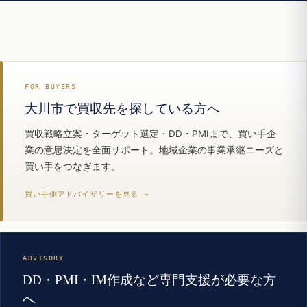
FOR BUYERS
大川市で買収先を探している方へ
買収戦略立案・ターゲット選定・DD・PMIまで、買い手企
業の意思決定を全面サポート。地域企業の事業承継ニーズと
買い手をつなぎます。
買い手側アドバイザリーを見る →
ADVISORY
DD・PMI・IM作成など専門支援が必要な方
へ