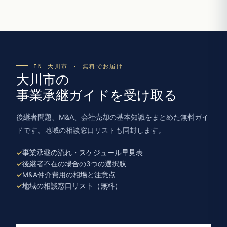
IN 大川市 · 無料でお届け
大川市の
事業承継ガイドを受け取る
後継者問題、M&A、会社売却の基本知識をまとめた無料ガイ
ドです。地域の相談窓口リストも同封します。
事業承継の流れ・スケジュール早見表
後継者不在の場合の3つの選択肢
M&A仲介費用の相場と注意点
地域の相談窓口リスト（無料）