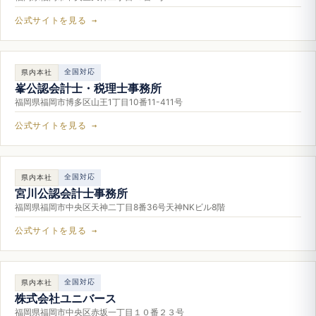
公式サイトを見る →
全国対応
県内本社
峯公認会計士・税理士事務所
福岡県福岡市博多区山王1丁目10番11-411号
公式サイトを見る →
全国対応
県内本社
宮川公認会計士事務所
福岡県福岡市中央区天神二丁目8番36号天神NKビル8階
公式サイトを見る →
全国対応
県内本社
株式会社ユニバース
福岡県福岡市中央区赤坂一丁目１０番２３号