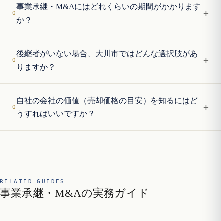
事業承継・M&Aにはどれくらいの期間がかかります
+
か？
後継者がいない場合、大川市ではどんな選択肢があ
+
りますか？
自社の会社の価値（売却価格の目安）を知るにはど
+
うすればいいですか？
RELATED GUIDES
事業承継・M&Aの実務ガイド