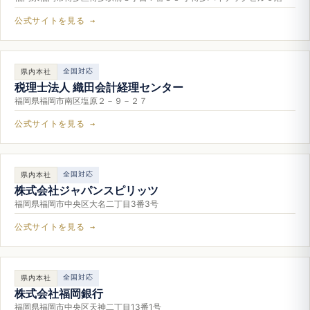
公式サイトを見る →
全国対応
県内本社
税理士法人 織田会計経理センター
福岡県福岡市南区塩原２－９－２７
公式サイトを見る →
全国対応
県内本社
株式会社ジャパンスピリッツ
福岡県福岡市中央区大名二丁目3番3号
公式サイトを見る →
全国対応
県内本社
株式会社福岡銀行
福岡県福岡市中央区天神二丁目13番1号