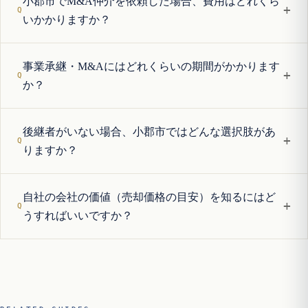
小郡市でM&A仲介を依頼した場合、費用はどれくら
+
いかかりますか？
事業承継・M&Aにはどれくらいの期間がかかります
+
か？
後継者がいない場合、小郡市ではどんな選択肢があ
+
りますか？
自社の会社の価値（売却価格の目安）を知るにはど
+
うすればいいですか？