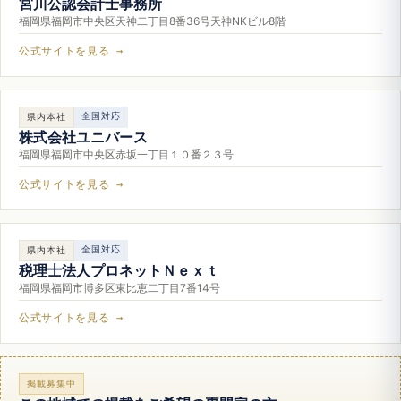
宮川公認会計士事務所
福岡県福岡市中央区天神二丁目8番36号天神NKビル8階
公式サイトを見る →
全国対応
県内本社
株式会社ユニバース
福岡県福岡市中央区赤坂一丁目１０番２３号
公式サイトを見る →
全国対応
県内本社
税理士法人プロネットＮｅｘｔ
福岡県福岡市博多区東比恵二丁目7番14号
公式サイトを見る →
掲載募集中