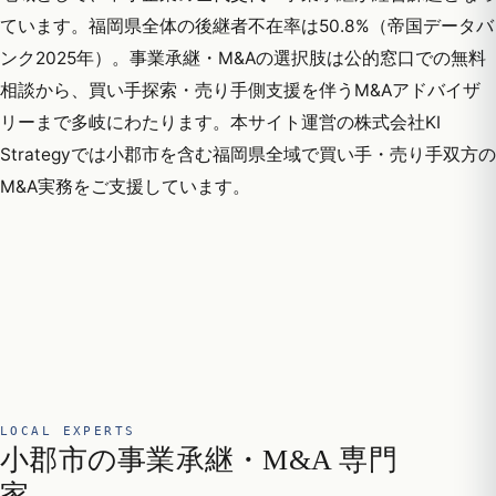
ています。福岡県全体の後継者不在率は50.8%（帝国データバ
ンク2025年）。事業承継・M&Aの選択肢は公的窓口での無料
相談から、買い手探索・売り手側支援を伴うM&Aアドバイザ
リーまで多岐にわたります。本サイト運営の株式会社KI
Strategyでは小郡市を含む福岡県全域で買い手・売り手双方の
M&A実務をご支援しています。
LOCAL EXPERTS
小郡市の事業承継・M&A 専門
家