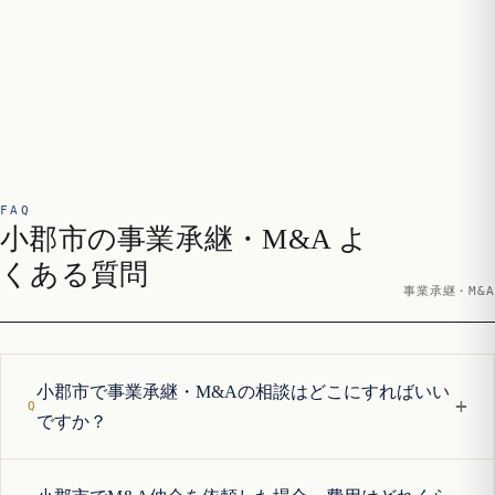
FAQ
小郡市の事業承継・M&A よ
くある質問
事業承継・M&A
小郡市で事業承継・M&Aの相談はどこにすればいい
+
ですか？