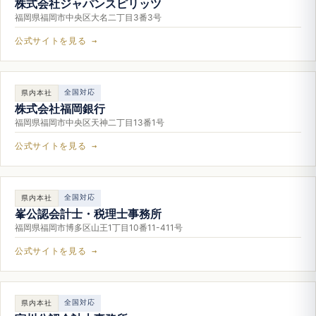
株式会社ジャパンスピリッツ
福岡県福岡市中央区大名二丁目3番3号
公式サイトを見る →
全国対応
県内本社
株式会社福岡銀行
福岡県福岡市中央区天神二丁目13番1号
公式サイトを見る →
全国対応
県内本社
峯公認会計士・税理士事務所
福岡県福岡市博多区山王1丁目10番11-411号
公式サイトを見る →
全国対応
県内本社