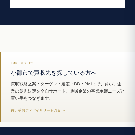
FOR BUYERS
小郡市で買収先を探している方へ
買収戦略立案・ターゲット選定・DD・PMIまで、買い手企
業の意思決定を全面サポート。地域企業の事業承継ニーズと
買い手をつなぎます。
買い手側アドバイザリーを見る →