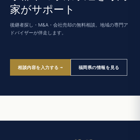
家がサポート
後継者探し・M&A・会社売却の無料相談。地域の専門ア
ドバイザーが伴走します。
相談内容を入力する
福岡県の情報を見る