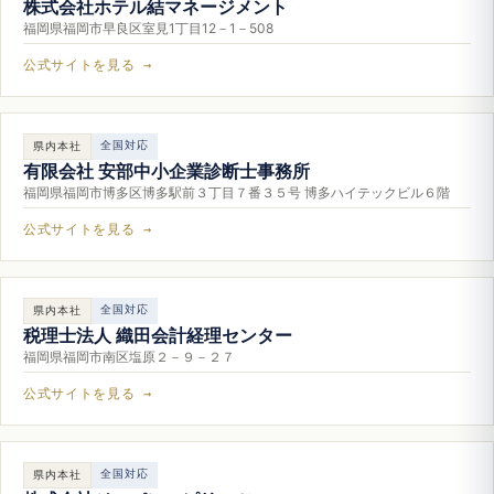
株式会社ホテル結マネージメント
福岡県福岡市早良区室見1丁目12－1－508
公式サイトを見る →
全国対応
県内本社
有限会社 安部中小企業診断士事務所
福岡県福岡市博多区博多駅前３丁目７番３５号 博多ハイテックビル６階
公式サイトを見る →
全国対応
県内本社
税理士法人 織田会計経理センター
福岡県福岡市南区塩原２－９－２７
公式サイトを見る →
全国対応
県内本社