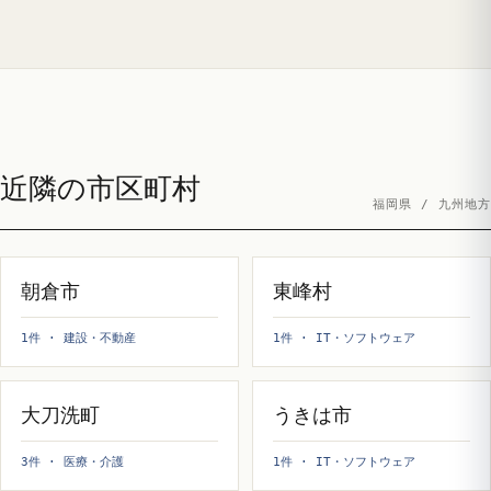
近隣の市区町村
福岡県 / 九州地方
朝倉市
東峰村
1件 · 建設・不動産
1件 · IT・ソフトウェア
大刀洗町
うきは市
3件 · 医療・介護
1件 · IT・ソフトウェア