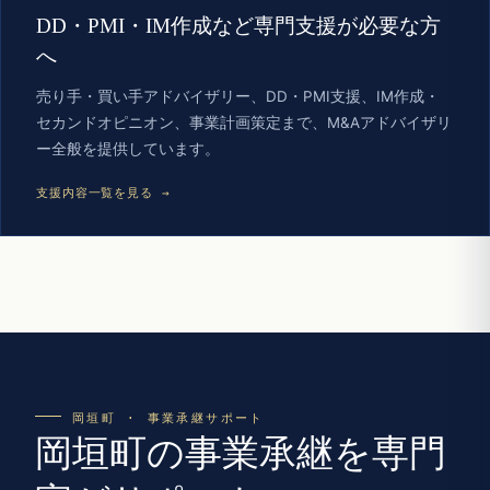
DD・PMI・IM作成など専門支援が必要な方
へ
売り手・買い手アドバイザリー、DD・PMI支援、IM作成・
セカンドオピニオン、事業計画策定まで、M&Aアドバイザリ
ー全般を提供しています。
支援内容一覧を見る →
岡垣町 · 事業承継サポート
岡垣町の事業承継を専門