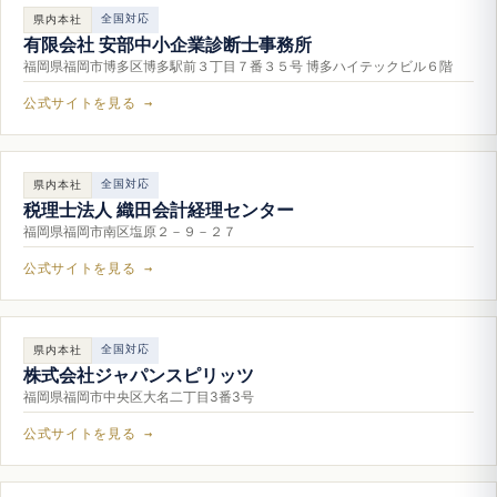
全国対応
県内本社
有限会社 安部中小企業診断士事務所
福岡県福岡市博多区博多駅前３丁目７番３５号 博多ハイテックビル６階
公式サイトを見る →
全国対応
県内本社
税理士法人 織田会計経理センター
福岡県福岡市南区塩原２－９－２７
公式サイトを見る →
全国対応
県内本社
株式会社ジャパンスピリッツ
福岡県福岡市中央区大名二丁目3番3号
公式サイトを見る →