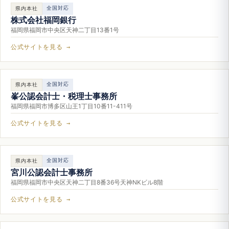
全国対応
県内本社
株式会社福岡銀行
福岡県福岡市中央区天神二丁目13番1号
公式サイトを見る →
全国対応
県内本社
峯公認会計士・税理士事務所
福岡県福岡市博多区山王1丁目10番11-411号
公式サイトを見る →
全国対応
県内本社
宮川公認会計士事務所
福岡県福岡市中央区天神二丁目8番36号天神NKビル8階
公式サイトを見る →