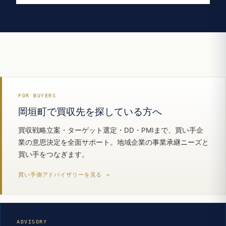
FOR BUYERS
岡垣町で買収先を探している方へ
買収戦略立案・ターゲット選定・DD・PMIまで、買い手企
業の意思決定を全面サポート。地域企業の事業承継ニーズと
買い手をつなぎます。
買い手側アドバイザリーを見る →
ADVISORY