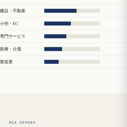
建設・不動産
小売・EC
専門サービス
医療・介護
製造業
M&A DEMAND