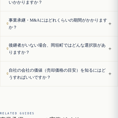
いかかりますか？
事業承継・M&Aにはどれくらいの期間がかかります
+
か？
後継者がいない場合、岡垣町ではどんな選択肢があ
+
りますか？
自社の会社の価値（売却価格の目安）を知るにはど
+
うすればいいですか？
RELATED GUIDES