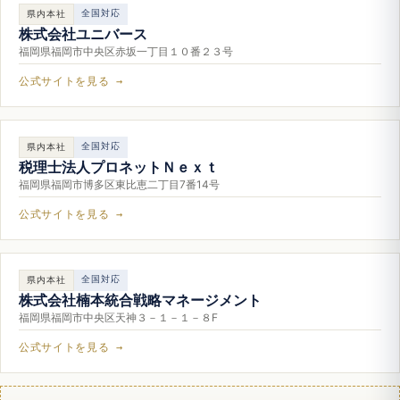
全国対応
県内本社
株式会社ユニバース
福岡県福岡市中央区赤坂一丁目１０番２３号
公式サイトを見る →
全国対応
県内本社
税理士法人プロネットＮｅｘｔ
福岡県福岡市博多区東比恵二丁目7番14号
公式サイトを見る →
全国対応
県内本社
株式会社楠本統合戦略マネージメント
福岡県福岡市中央区天神３－１－１－８F
公式サイトを見る →