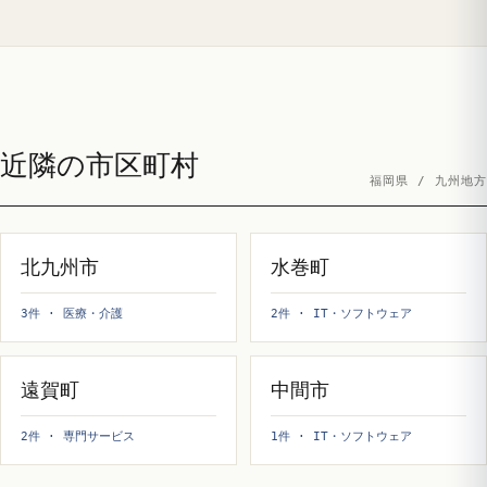
近隣の市区町村
福岡県 / 九州地方
北九州市
水巻町
3件 · 医療・介護
2件 · IT・ソフトウェア
遠賀町
中間市
2件 · 専門サービス
1件 · IT・ソフトウェア