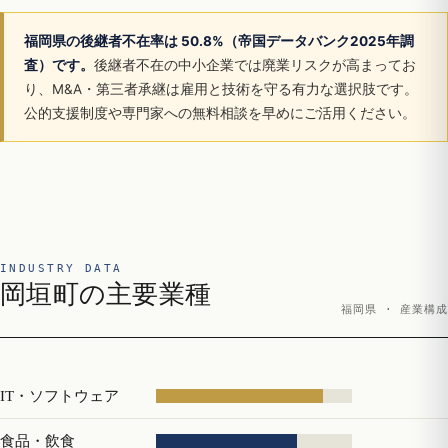
福岡県の後継者不在率は 50.8%（帝国データバンク2025年調
査）です。
後継者不在の中小企業では廃業リスクが高まってお
り、M&A・第三者承継は雇用と技術を守る有力な選択肢です。
公的支援制度や専門家への無料相談を早めにご活用ください。
INDUSTRY DATA
岡垣町の主要業種
福岡県 · 産業構成
IT・ソフトウェア
食品・飲食