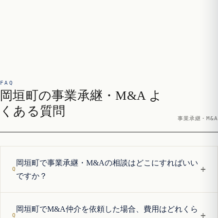
FAQ
岡垣町の事業承継・M&A よ
くある質問
事業承継・M&A
岡垣町で事業承継・M&Aの相談はどこにすればいい
+
ですか？
岡垣町でM&A仲介を依頼した場合、費用はどれくら
+