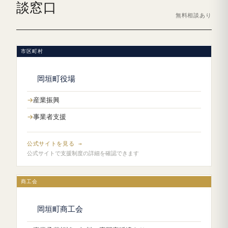
談窓口
無料相談あり
市区町村
岡垣町役場
産業振興
事業者支援
公式サイトを見る →
公式サイトで支援制度の詳細を確認できます
商工会
岡垣町商工会