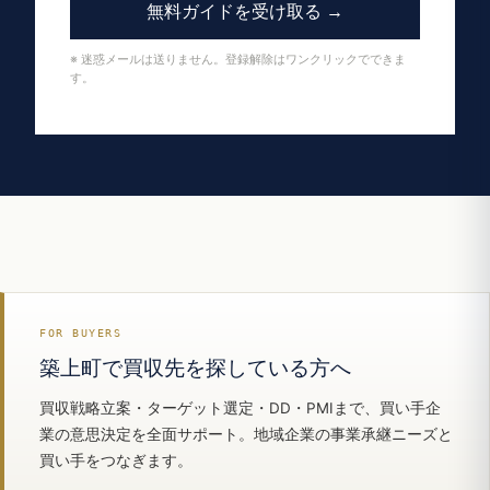
無料ガイドを受け取る →
※ 迷惑メールは送りません。登録解除はワンクリックでできま
す。
FOR BUYERS
築上町で買収先を探している方へ
買収戦略立案・ターゲット選定・DD・PMIまで、買い手企
業の意思決定を全面サポート。地域企業の事業承継ニーズと
買い手をつなぎます。