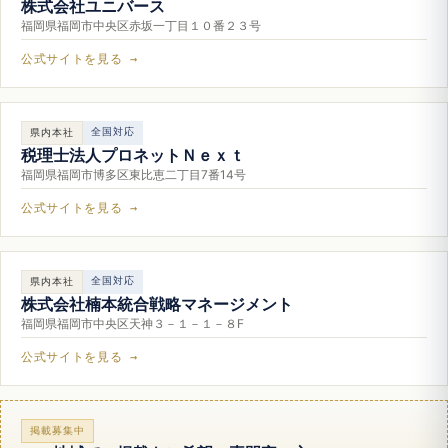
株式会社ユニバース
福岡県福岡市中央区赤坂一丁目１０番２３号
公式サイトを見る →
全国対応
県内本社
税理士法人プロネットＮｅｘｔ
福岡県福岡市博多区東比恵二丁目7番14号
公式サイトを見る →
全国対応
県内本社
株式会社楠本統合戦略マネージメント
福岡県福岡市中央区天神３－１－１－８F
公式サイトを見る →
掲載募集中