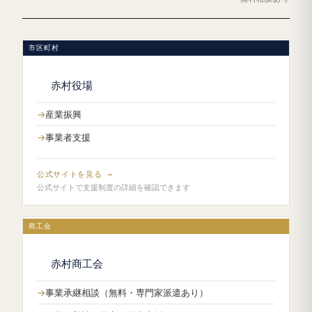
市区町村
赤村役場
産業振興
事業者支援
公式サイトを見る →
公式サイトで支援制度の詳細を確認できます
商工会
赤村商工会
事業承継相談（無料・専門家派遣あり）