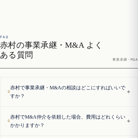
FAQ
赤村の事業承継・M&A よく
ある質問
事業承継・M&A
赤村で事業承継・M&Aの相談はどこにすればいいで
+
すか？
赤村でM&A仲介を依頼した場合、費用はどれくらい
+
かかりますか？