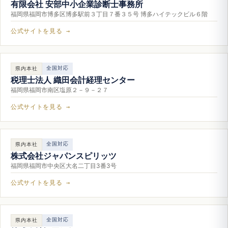
有限会社 安部中小企業診断士事務所
福岡県福岡市博多区博多駅前３丁目７番３５号 博多ハイテックビル６階
公式サイトを見る →
全国対応
県内本社
税理士法人 織田会計経理センター
福岡県福岡市南区塩原２－９－２７
公式サイトを見る →
全国対応
県内本社
株式会社ジャパンスピリッツ
福岡県福岡市中央区大名二丁目3番3号
公式サイトを見る →
全国対応
県内本社