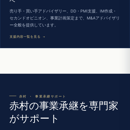
へ
売り手・買い手アドバイザリー、DD・PMI支援、IM作成・
セカンドオピニオン、事業計画策定まで、M&Aアドバイザリ
ー全般を提供しています。
支援内容一覧を見る →
赤村 · 事業承継サポート
赤村の事業承継を専門家
がサポート