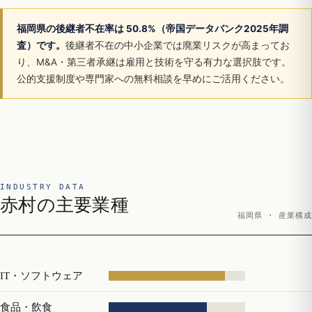
福岡県の後継者不在率は 50.8%（帝国データバンク2025年調
査）です。
後継者不在の中小企業では廃業リスクが高まってお
り、M&A・第三者承継は雇用と技術を守る有力な選択肢です。
公的支援制度や専門家への無料相談を早めにご活用ください。
INDUSTRY DATA
赤村の主要業種
福岡県 · 産業構成
IT・ソフトウェア
食品・飲食