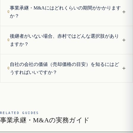
事業承継・M&Aにはどれくらいの期間がかかります
+
か？
後継者がいない場合、赤村ではどんな選択肢があり
+
ますか？
自社の会社の価値（売却価格の目安）を知るにはど
+
うすればいいですか？
RELATED GUIDES
事業承継・M&Aの実務ガイド