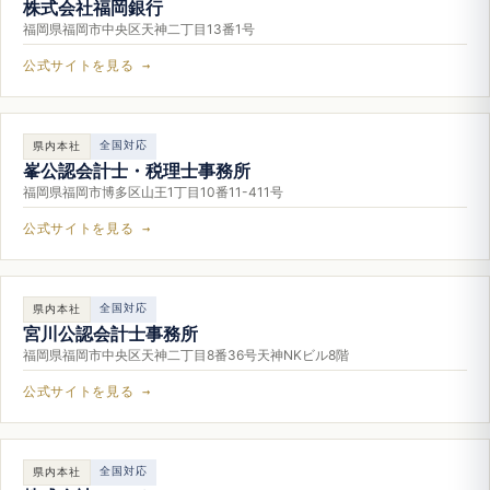
株式会社福岡銀行
福岡県福岡市中央区天神二丁目13番1号
公式サイトを見る →
全国対応
県内本社
峯公認会計士・税理士事務所
福岡県福岡市博多区山王1丁目10番11-411号
公式サイトを見る →
全国対応
県内本社
宮川公認会計士事務所
福岡県福岡市中央区天神二丁目8番36号天神NKビル8階
公式サイトを見る →
全国対応
県内本社