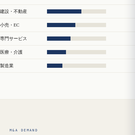
建設・不動産
小売・EC
専門サービス
医療・介護
製造業
M&A DEMAND