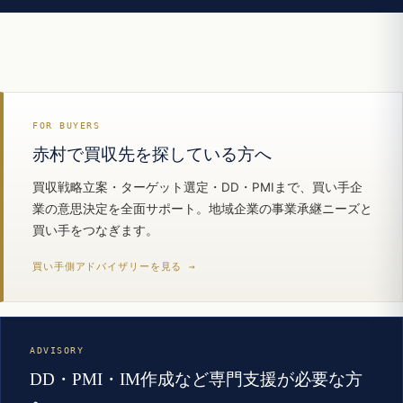
FOR BUYERS
赤村で買収先を探している方へ
買収戦略立案・ターゲット選定・DD・PMIまで、買い手企
業の意思決定を全面サポート。地域企業の事業承継ニーズと
買い手をつなぎます。
買い手側アドバイザリーを見る →
ADVISORY
DD・PMI・IM作成など専門支援が必要な方