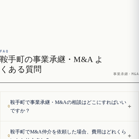
FAQ
鞍手町の事業承継・M&A よ
くある質問
事業承継・M&A
鞍手町で事業承継・M&Aの相談はどこにすればいい
+
ですか？
鞍手町でM&A仲介を依頼した場合、費用はどれくら
+