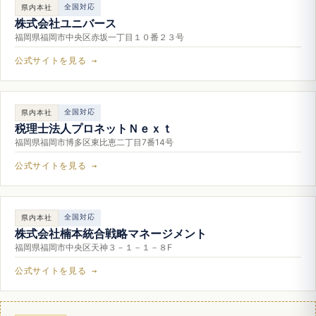
全国対応
県内本社
株式会社ユニバース
福岡県福岡市中央区赤坂一丁目１０番２３号
公式サイトを見る →
全国対応
県内本社
税理士法人プロネットＮｅｘｔ
福岡県福岡市博多区東比恵二丁目7番14号
公式サイトを見る →
全国対応
県内本社
株式会社楠本統合戦略マネージメント
福岡県福岡市中央区天神３－１－１－８F
公式サイトを見る →