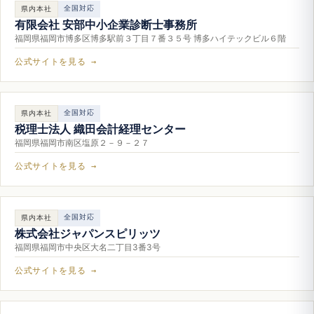
全国対応
県内本社
有限会社 安部中小企業診断士事務所
福岡県福岡市博多区博多駅前３丁目７番３５号 博多ハイテックビル６階
公式サイトを見る →
全国対応
県内本社
税理士法人 織田会計経理センター
福岡県福岡市南区塩原２－９－２７
公式サイトを見る →
全国対応
県内本社
株式会社ジャパンスピリッツ
福岡県福岡市中央区大名二丁目3番3号
公式サイトを見る →