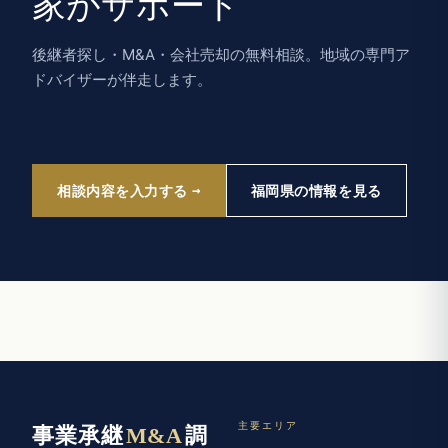
家がサポート
後継者探し・M&A・会社売却の無料相談。地域の専門ア
ドバイザーが伴走します。
相談内容を入力する
福岡県の情報を見る
主要エリア
事業承継
M&A
調