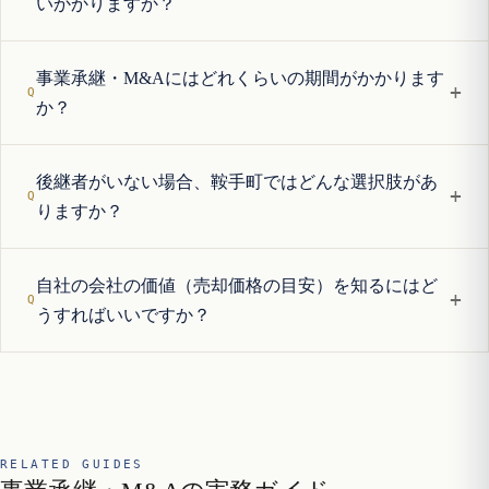
いかかりますか？
事業承継・M&Aにはどれくらいの期間がかかります
+
か？
後継者がいない場合、鞍手町ではどんな選択肢があ
+
りますか？
自社の会社の価値（売却価格の目安）を知るにはど
+
うすればいいですか？
RELATED GUIDES