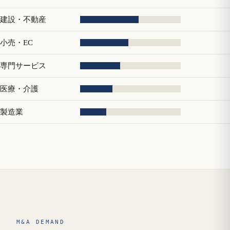
建設・不動産
小売・EC
専門サービス
医療・介護
製造業
M&A DEMAND