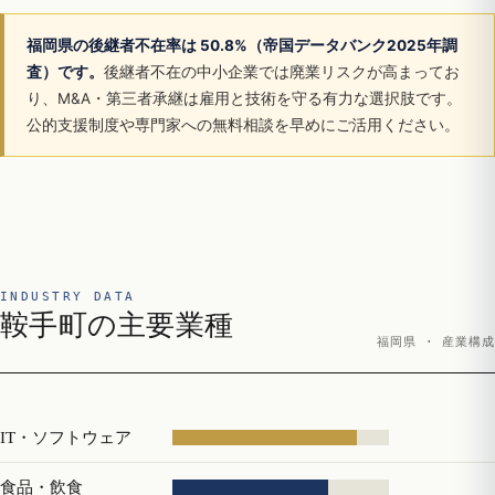
福岡県の後継者不在率は 50.8%（帝国データバンク2025年調
査）です。
後継者不在の中小企業では廃業リスクが高まってお
り、M&A・第三者承継は雇用と技術を守る有力な選択肢です。
公的支援制度や専門家への無料相談を早めにご活用ください。
INDUSTRY DATA
鞍手町の主要業種
福岡県 · 産業構成
IT・ソフトウェア
食品・飲食