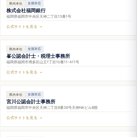
全国対応
県内本社
株式会社福岡銀行
福岡県福岡市中央区天神二丁目13番1号
公式サイトを見る →
全国対応
県内本社
峯公認会計士・税理士事務所
福岡県福岡市博多区山王1丁目10番11-411号
公式サイトを見る →
全国対応
県内本社
宮川公認会計士事務所
福岡県福岡市中央区天神二丁目8番36号天神NKビル8階
公式サイトを見る →