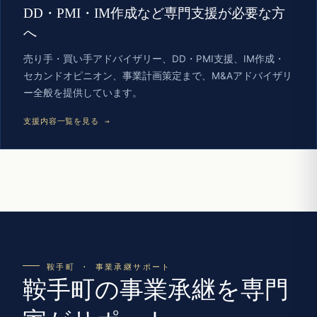
DD・PMI・IM作成など専門支援が必要な方
へ
売り手・買い手アドバイザリー、DD・PMI支援、IM作成・
セカンドオピニオン、事業計画策定まで、M&Aアドバイザリ
ー全般を提供しています。
支援内容一覧を見る →
鞍手町 · 事業承継サポート
鞍手町の事業承継を専門