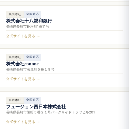
全国対応
県内本社
株式会社十八親和銀行
長崎県長崎市銅座町1番11号
公式サイトを見る →
全国対応
県内本社
株式会社connne
長崎県長崎市彦見町５番１９号
公式サイトを見る →
全国対応
県内本社
フュージョン西日本株式会社
長崎県長崎市賑町５番２１号パークサイドトラヤビル201
公式サイトを見る →