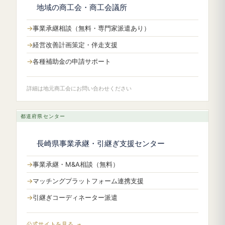
地域の商工会・商工会議所
事業承継相談（無料・専門家派遣あり）
経営改善計画策定・伴走支援
各種補助金の申請サポート
詳細は地元商工会にお問い合わせください
都道府県センター
長崎県事業承継・引継ぎ支援センター
事業承継・M&A相談（無料）
マッチングプラットフォーム連携支援
引継ぎコーディネーター派遣
公式サイトを見る →