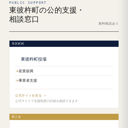
PUBLIC SUPPORT
東彼杵町の公的支援・
相談窓口
無料相談あり
市区町村
東彼杵町役場
産業振興
事業者支援
公式サイトを見る →
公式サイトで支援制度の詳細を確認できます
商工会