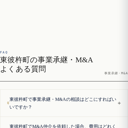
FAQ
東彼杵町の事業承継・M&A
よくある質問
事業承継・M&A
東彼杵町で事業承継・M&Aの相談はどこにすればい
+
いですか？
東彼杵町でM&A仲介を依頼した場合、費用はどれく