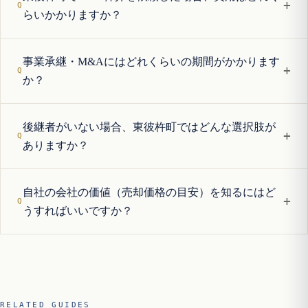
+
らいかかりますか？
事業承継・M&Aにはどれくらいの期間がかかります
+
か？
後継者がいない場合、東彼杵町ではどんな選択肢が
+
ありますか？
自社の会社の価値（売却価格の目安）を知るにはど
+
うすればいいですか？
RELATED GUIDES