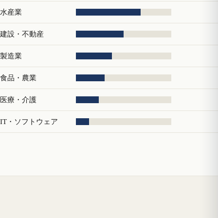
水産業
建設・不動産
製造業
食品・農業
医療・介護
IT・ソフトウェア