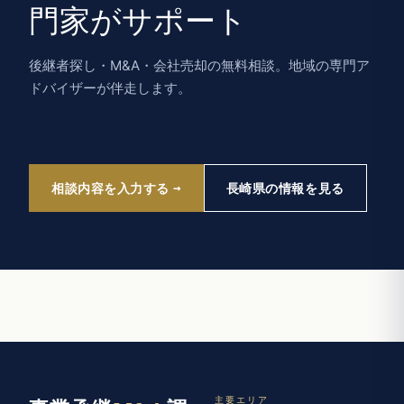
門家がサポート
後継者探し・M&A・会社売却の無料相談。地域の専門ア
ドバイザーが伴走します。
相談内容を入力する
長崎県の情報を見る
主要エリア