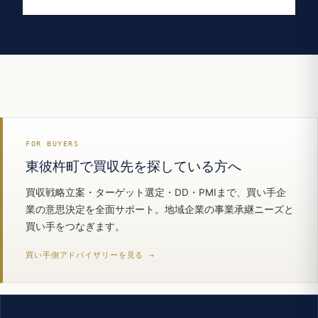
FOR BUYERS
東彼杵町で買収先を探している方へ
買収戦略立案・ターゲット選定・DD・PMIまで、買い手企
業の意思決定を全面サポート。地域企業の事業承継ニーズと
買い手をつなぎます。
買い手側アドバイザリーを見る →