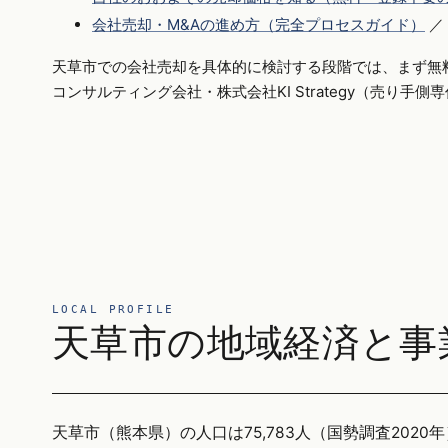
会社売却・M&Aの進め方（完全プロセスガイド）
／
天草市での会社売却を具体的に検討する段階では、まず無
コンサルティング会社・株式会社KI Strategy（売り手
LOCAL PROFILE
天草市の地域経済と事
天草市（熊本県）の人口は75,783人（国勢調査2020年