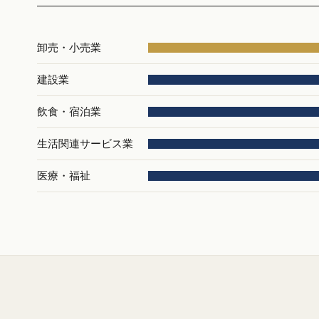
卸売・小売業
建設業
飲食・宿泊業
生活関連サービス業
医療・福祉