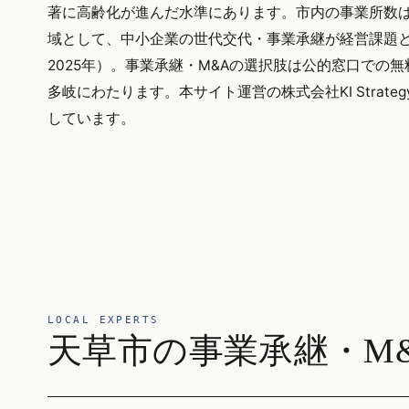
著に高齢化が進んだ水準にあります。市内の事業所数は
域として、中小企業の世代交代・事業承継が経営課題と
2025年）。事業承継・M&Aの選択肢は公的窓口での
多岐にわたります。本サイト運営の株式会社KI Stra
しています。
LOCAL EXPERTS
天草市の事業承継・M&