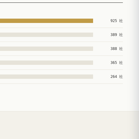
925 社
389 社
388 社
365 社
264 社