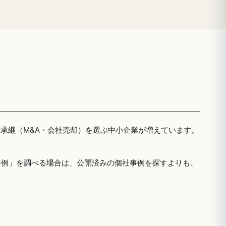
者承継（M&A・会社売却）を選ぶ中小企業が増えています。
事例」を調べる場合は、公開済みの個社事例を探すよりも、