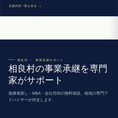
支援内容一覧を見る →
相良村 · 事業承継サポート
相良村の事業承継を専門
家がサポート
後継者探し・M&A・会社売却の無料相談。地域の専門ア
ドバイザーが伴走します。