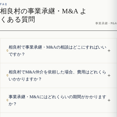
FAQ
相良村の事業承継・M&A よ
くある質問
事業承継・M&A
相良村で事業承継・M&Aの相談はどこにすればいい
+
ですか？
相良村でM&A仲介を依頼した場合、費用はどれくら
+
いかかりますか？
事業承継・M&Aにはどれくらいの期間がかかります
+
か？