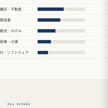
建設・不動産
製造業
観光・ホテル
医療・介護
IT・ソフトウェア
M&A DEMAND