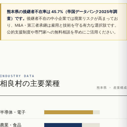
熊本県の後継者不在率は 45.7%（帝国データバンク2025年調
査）です。
後継者不在の中小企業では廃業リスクが高まってお
り、M&A・第三者承継は雇用と技術を守る有力な選択肢です。
公的支援制度や専門家への無料相談を早めにご活用ください。
INDUSTRY DATA
相良村の主要業種
熊本県 · 産業構成
半導体・電子
農業・食品