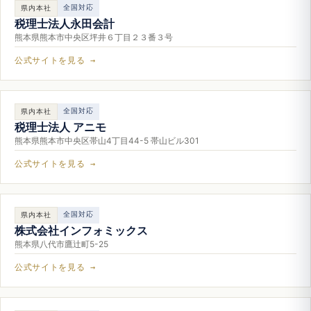
全国対応
県内本社
税理士法人永田会計
熊本県熊本市中央区坪井６丁目２３番３号
公式サイトを見る →
全国対応
県内本社
税理士法人 アニモ
熊本県熊本市中央区帯山4丁目44-5 帯山ビル301
公式サイトを見る →
全国対応
県内本社
株式会社インフォミックス
熊本県八代市鷹辻町5-25
公式サイトを見る →