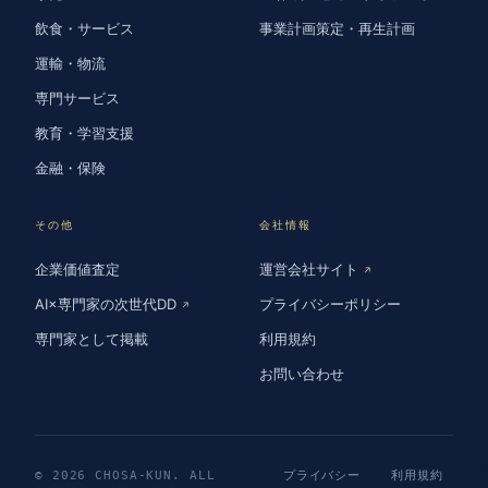
飲食・サービス
事業計画策定・再生計画
運輸・物流
専門サービス
教育・学習支援
金融・保険
その他
会社情報
企業価値査定
運営会社サイト
↗
AI×専門家の次世代DD
プライバシーポリシー
↗
専門家として掲載
利用規約
お問い合わせ
© 2026 CHOSA-KUN. ALL
プライバシー
利用規約