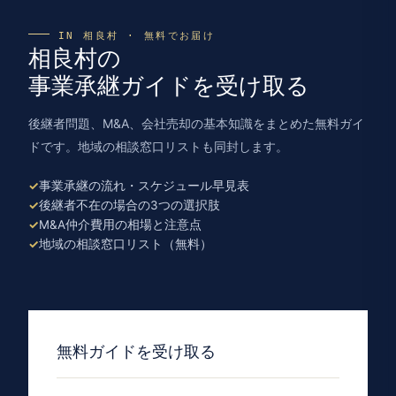
IN 相良村 · 無料でお届け
相良村の
事業承継ガイドを受け取る
後継者問題、M&A、会社売却の基本知識をまとめた無料ガイ
ドです。地域の相談窓口リストも同封します。
事業承継の流れ・スケジュール早見表
後継者不在の場合の3つの選択肢
M&A仲介費用の相場と注意点
地域の相談窓口リスト（無料）
無料ガイドを受け取る