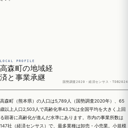
LOCAL PROFILE
高森町の地域経
済と事業承継
国勢調査2020・経済センサス・TDB2024
高森町（熊本県）の人口は5,789人（国勢調査2020年）、65
歳以上人口2,503人で高齢化率43.2%は全国平均を大きく上回
る顕著に高齢化が進んだ水準にあります。市内の事業所数は
147社（経済センサス）で、最多業種は卸売・小売業。小規模