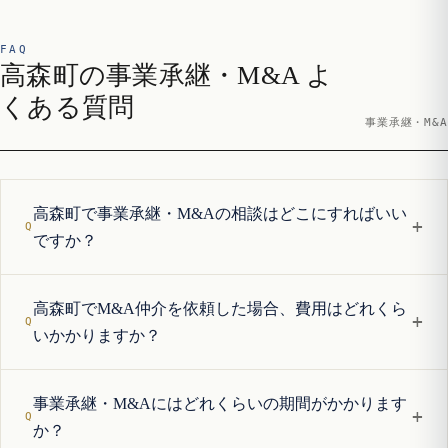
FAQ
高森町の事業承継・M&A よ
くある質問
事業承継・M&A
高森町で事業承継・M&Aの相談はどこにすればいい
+
ですか？
高森町でM&A仲介を依頼した場合、費用はどれくら
+
いかかりますか？
事業承継・M&Aにはどれくらいの期間がかかります
+
か？