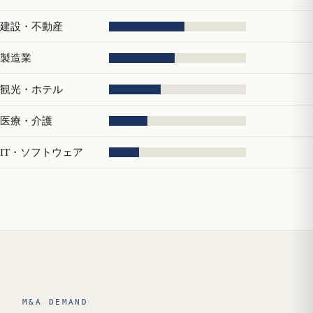
建設・不動産
製造業
観光・ホテル
医療・介護
IT・ソフトウェア
M&A DEMAND