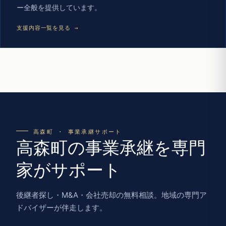
ー全般を提供しています。
支援内容一覧を見る →
高森町 · 事業承継サポート
高森町の事業承継を専門
家がサポート
後継者探し・M&A・会社売却の無料相談。地域の専門ア
ドバイザーが伴走します。