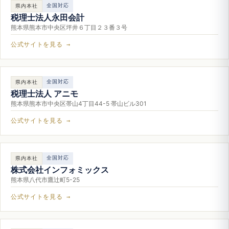
全国対応
県内本社
税理士法人永田会計
熊本県熊本市中央区坪井６丁目２３番３号
公式サイトを見る →
全国対応
県内本社
税理士法人 アニモ
熊本県熊本市中央区帯山4丁目44-5 帯山ビル301
公式サイトを見る →
全国対応
県内本社
株式会社インフォミックス
熊本県八代市鷹辻町5-25
公式サイトを見る →