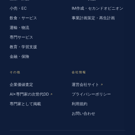
小売・EC
IM作成・セカンドオピニオン
飲食・サービス
事業計画策定・再生計画
運輸・物流
専門サービス
教育・学習支援
金融・保険
その他
会社情報
企業価値査定
運営会社サイト
↗
AI×専門家の次世代DD
プライバシーポリシー
↗
専門家として掲載
利用規約
お問い合わせ