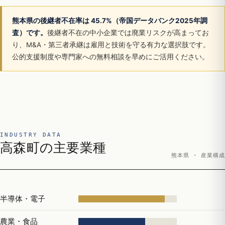
熊本県の後継者不在率は 45.7%（帝国データバンク2025年調
査）です。
後継者不在の中小企業では廃業リスクが高まってお
り、M&A・第三者承継は雇用と技術を守る有力な選択肢です。
公的支援制度や専門家への無料相談を早めにご活用ください。
INDUSTRY DATA
高森町の主要業種
熊本県 · 産業構成
半導体・電子
農業・食品