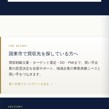
FOR BUYERS
国東市で買収先を探している方へ
買収戦略立案・ターゲット選定・DD・PMIまで、買い手企
業の意思決定を全面サポート。地域企業の事業承継ニーズと
買い手をつなぎます。
買い手側アドバイザリーを見る →
ADVISORY