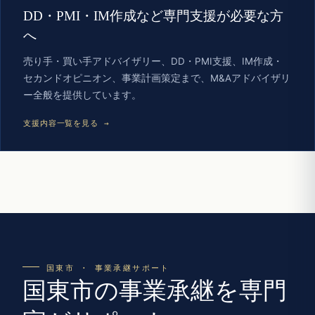
DD・PMI・IM作成など専門支援が必要な方
へ
売り手・買い手アドバイザリー、DD・PMI支援、IM作成・
セカンドオピニオン、事業計画策定まで、M&Aアドバイザリ
ー全般を提供しています。
支援内容一覧を見る →
国東市 · 事業承継サポート
国東市の事業承継を専門