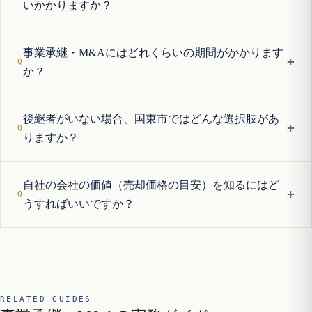
いかかりますか？
事業承継・M&Aにはどれくらいの期間がかかります
+
か？
後継者がいない場合、国東市ではどんな選択肢があ
+
りますか？
自社の会社の価値（売却価格の目安）を知るにはど
+
うすればいいですか？
RELATED GUIDES