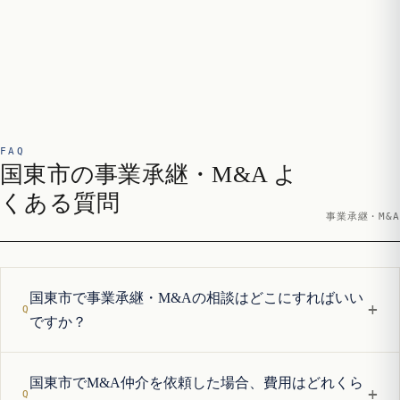
FAQ
国東市の事業承継・M&A よ
くある質問
事業承継・M&A
国東市で事業承継・M&Aの相談はどこにすればいい
+
ですか？
国東市でM&A仲介を依頼した場合、費用はどれくら
+