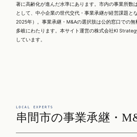
著に高齢化が進んだ水準にあります。市内の事業所数は
として、中小企業の世代交代・事業承継が経営課題とな
2025年）。事業承継・M&Aの選択肢は公的窓口での
多岐にわたります。本サイト運営の株式会社KI Stra
しています。
LOCAL EXPERTS
串間市の事業承継・M&