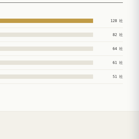
128 社
82 社
64 社
61 社
51 社