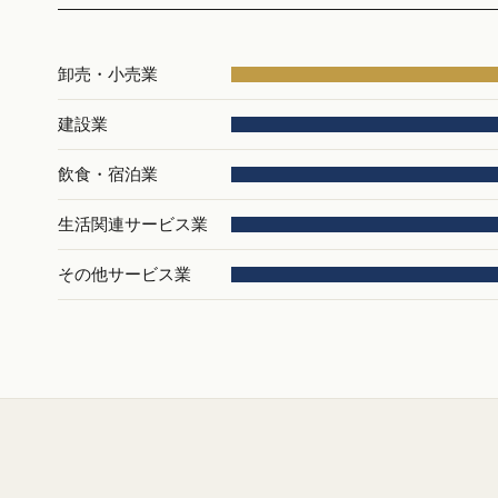
卸売・小売業
建設業
飲食・宿泊業
生活関連サービス業
その他サービス業