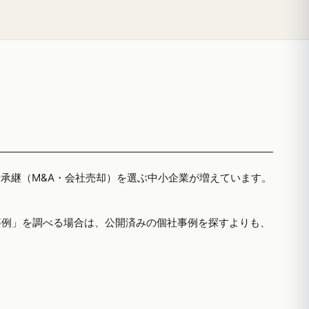
者承継（M&A・会社売却）を選ぶ中小企業が増えています。
事例」を調べる場合は、公開済みの個社事例を探すよりも、