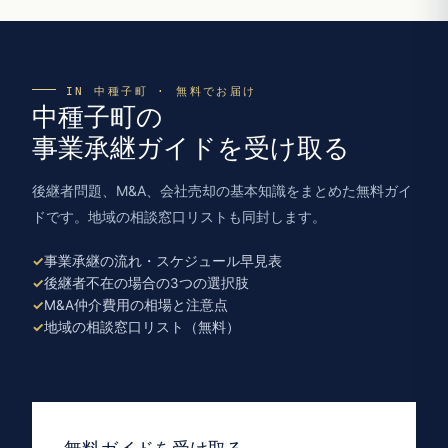
IN 中種子町 · 無料でお届け
中種子町の
事業承継ガイドを受け取る
後継者問題、M&A、会社売却の基本知識をまとめた無料ガイ
ドです。地域の相談窓口リストも同封します。
事業承継の流れ・スケジュール早見表
後継者不在の場合の3つの選択肢
M&A仲介費用の相場と注意点
地域の相談窓口リスト（無料）