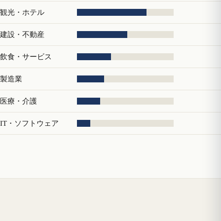
観光・ホテル
建設・不動産
飲食・サービス
製造業
医療・介護
IT・ソフトウェア