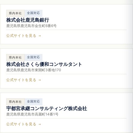
全国対応
県内本社
株式会社鹿児島銀行
鹿児島県鹿児島市金生町6番6号
公式サイトを見る →
全国対応
県内本社
株式会社さくら優和コンサルタント
鹿児島県鹿児島市東開町3番地170
公式サイトを見る →
全国対応
県内本社
宇都宮承継コンサルティング株式会社
鹿児島県鹿児島市高麗町14番1号
公式サイトを見る →