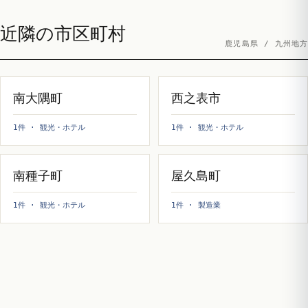
近隣の市区町村
鹿児島県 / 九州地方
南大隅町
西之表市
1件 · 観光・ホテル
1件 · 観光・ホテル
南種子町
屋久島町
1件 · 観光・ホテル
1件 · 製造業