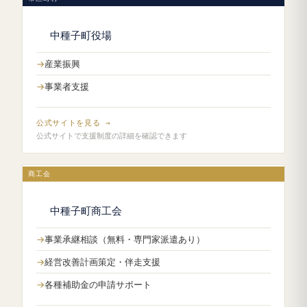
中種子町役場
産業振興
事業者支援
公式サイトを見る →
公式サイトで支援制度の詳細を確認できます
商工会
中種子町商工会
事業承継相談（無料・専門家派遣あり）
経営改善計画策定・伴走支援
各種補助金の申請サポート