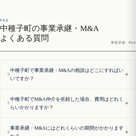
FAQ
中種子町の事業承継・M&A
よくある質問
事業承継・M&A
中種子町で事業承継・M&Aの相談はどこにすればい
+
いですか？
中種子町でM&A仲介を依頼した場合、費用はどれく
+
らいかかりますか？
事業承継・M&Aにはどれくらいの期間がかかります
+