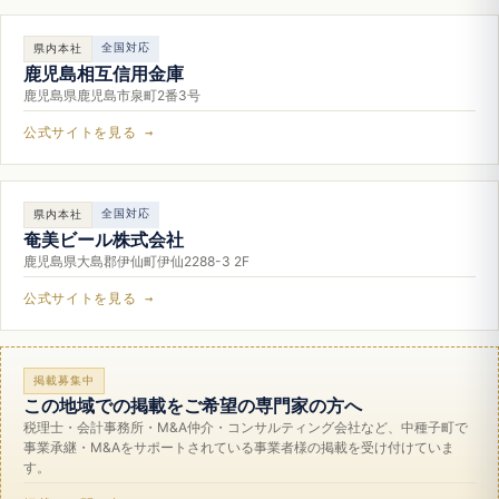
全国対応
県内本社
鹿児島相互信用金庫
鹿児島県鹿児島市泉町2番3号
公式サイトを見る →
全国対応
県内本社
奄美ビール株式会社
鹿児島県大島郡伊仙町伊仙2288-3 2F
公式サイトを見る →
掲載募集中
この地域での掲載をご希望の専門家の方へ
税理士・会計事務所・M&A仲介・コンサルティング会社など、中種子町で
事業承継・M&Aをサポートされている事業者様の掲載を受け付けていま
す。