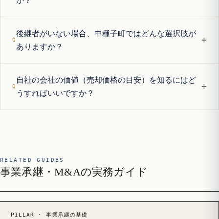
か？
後継者がいない場合、中種子町ではどんな選択肢が
+
ありますか？
自社の会社の価値（売却価格の目安）を知るにはど
+
うすればいいですか？
RELATED GUIDES
事業承継・M&Aの実務ガイド
PILLAR · 事業承継の基礎