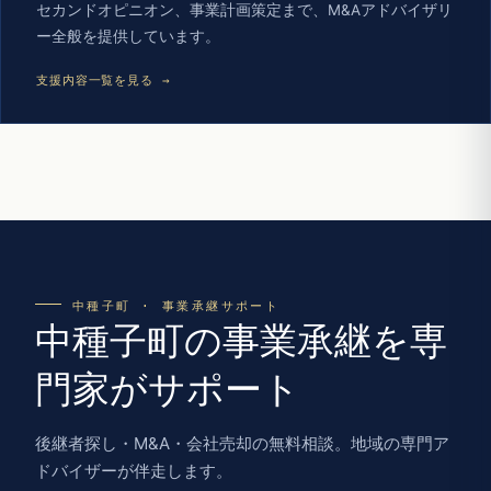
セカンドオピニオン、事業計画策定まで、M&Aアドバイザリ
ー全般を提供しています。
支援内容一覧を見る →
中種子町 · 事業承継サポート
中種子町の事業承継を専
門家がサポート
後継者探し・M&A・会社売却の無料相談。地域の専門ア
ドバイザーが伴走します。