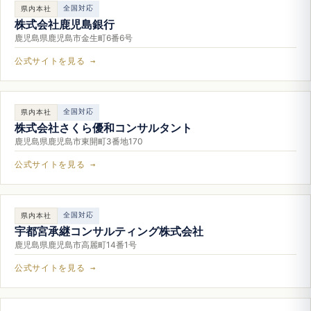
全国対応
県内本社
株式会社鹿児島銀行
鹿児島県鹿児島市金生町6番6号
公式サイトを見る →
全国対応
県内本社
株式会社さくら優和コンサルタント
鹿児島県鹿児島市東開町3番地170
公式サイトを見る →
全国対応
県内本社
宇都宮承継コンサルティング株式会社
鹿児島県鹿児島市高麗町14番1号
公式サイトを見る →