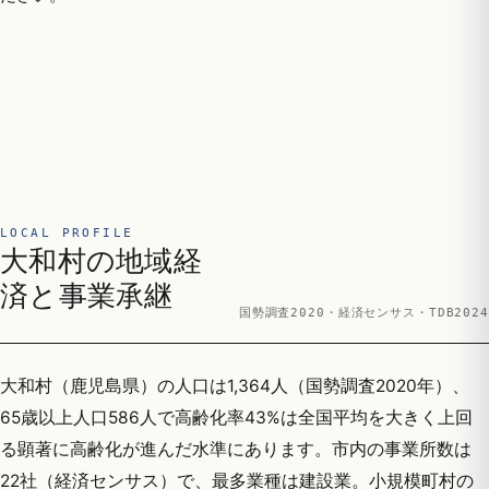
LOCAL PROFILE
大和村の地域経
済と事業承継
国勢調査2020・経済センサス・TDB2024
大和村（鹿児島県）の人口は1,364人（国勢調査2020年）、
65歳以上人口586人で高齢化率43%は全国平均を大きく上回
る顕著に高齢化が進んだ水準にあります。市内の事業所数は
22社（経済センサス）で、最多業種は建設業。小規模町村の