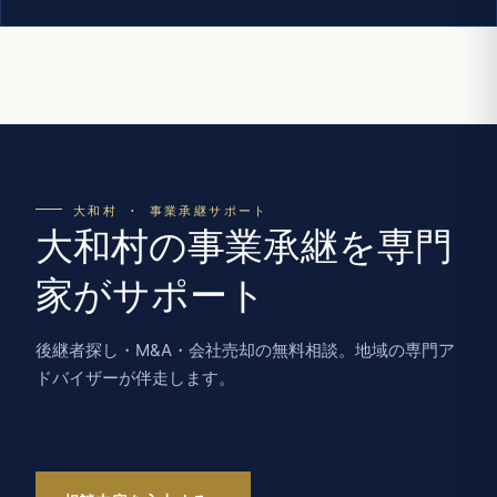
大和村 · 事業承継サポート
大和村の事業承継を専門
家がサポート
後継者探し・M&A・会社売却の無料相談。地域の専門ア
ドバイザーが伴走します。