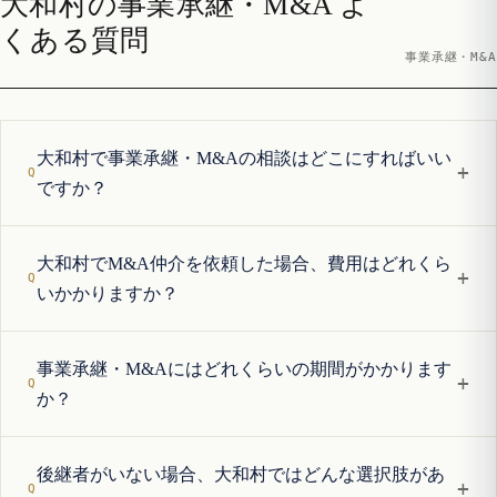
大和村の事業承継・M&A よ
くある質問
事業承継・M&A
大和村で事業承継・M&Aの相談はどこにすればいい
+
ですか？
大和村でM&A仲介を依頼した場合、費用はどれくら
+
いかかりますか？
事業承継・M&Aにはどれくらいの期間がかかります
+
か？
後継者がいない場合、大和村ではどんな選択肢があ
+