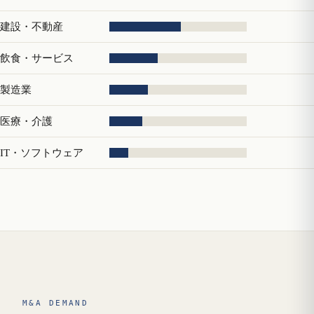
建設・不動産
飲食・サービス
製造業
医療・介護
IT・ソフトウェア
M&A DEMAND