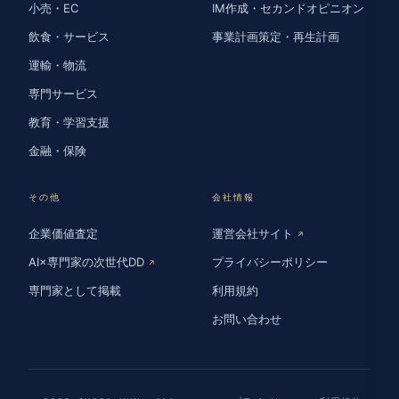
小売・EC
IM作成・セカンドオピニオン
飲食・サービス
事業計画策定・再生計画
運輸・物流
専門サービス
教育・学習支援
金融・保険
その他
会社情報
企業価値査定
運営会社サイト
↗
AI×専門家の次世代DD
プライバシーポリシー
↗
専門家として掲載
利用規約
お問い合わせ