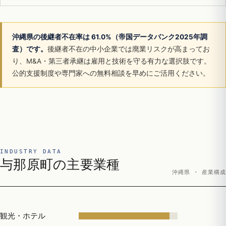
沖縄県の後継者不在率は 61.0%（帝国データバンク2025年調
査）です。
後継者不在の中小企業では廃業リスクが高まってお
り、M&A・第三者承継は雇用と技術を守る有力な選択肢です。
公的支援制度や専門家への無料相談を早めにご活用ください。
INDUSTRY DATA
与那原町の主要業種
沖縄県 · 産業構成
観光・ホテル