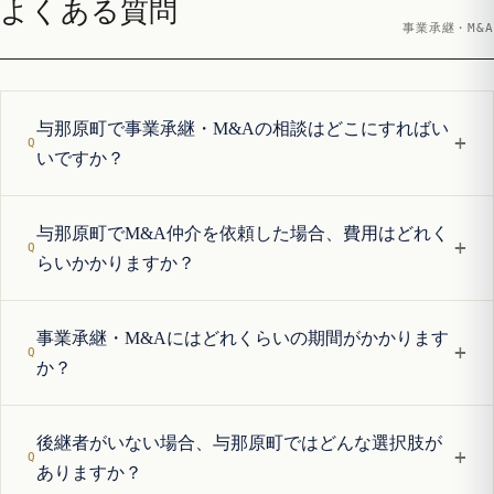
よくある質問
事業承継・M&A
与那原町で事業承継・M&Aの相談はどこにすればい
+
いですか？
与那原町でM&A仲介を依頼した場合、費用はどれく
+
らいかかりますか？
事業承継・M&Aにはどれくらいの期間がかかります
+
か？
後継者がいない場合、与那原町ではどんな選択肢が
+
ありますか？