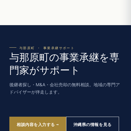
与那原町 · 事業承継サポート
与那原町の事業承継を専
門家がサポート
後継者探し・M&A・会社売却の無料相談。地域の専門ア
ドバイザーが伴走します。
相談内容を入力する
沖縄県の情報を見る