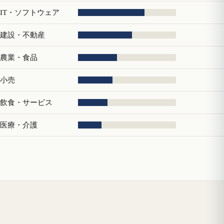
IT・ソフトウェア
建設・不動産
農業・食品
小売
飲食・サービス
医療・介護