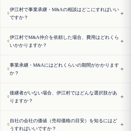
伊江村で事業承継・M&Aの相談はどこにすればいい
+
ですか？
伊江村でM&A仲介を依頼した場合、費用はどれくら
+
いかかりますか？
事業承継・M&Aにはどれくらいの期間がかかります
+
か？
後継者がいない場合、伊江村ではどんな選択肢があ
+
りますか？
自社の会社の価値（売却価格の目安）を知るにはど
+
うすればいいですか？