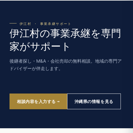
伊江村 · 事業承継サポート
伊江村の事業承継を専門
家がサポート
後継者探し・M&A・会社売却の無料相談。地域の専門ア
ドバイザーが伴走します。
相談内容を入力する
沖縄県の情報を見る