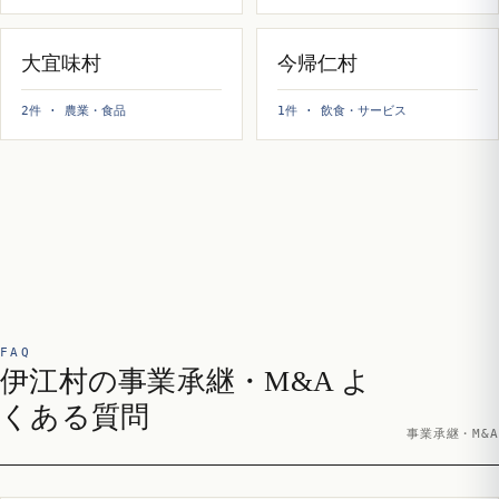
大宜味村
今帰仁村
2件 · 農業・食品
1件 · 飲食・サービス
FAQ
伊江村の事業承継・M&A よ
くある質問
事業承継・M&A