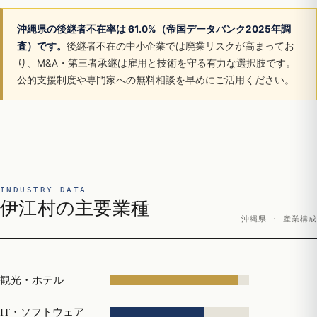
沖縄県の後継者不在率は 61.0%（帝国データバンク2025年調
査）です。
後継者不在の中小企業では廃業リスクが高まってお
り、M&A・第三者承継は雇用と技術を守る有力な選択肢です。
公的支援制度や専門家への無料相談を早めにご活用ください。
INDUSTRY DATA
伊江村の主要業種
沖縄県 · 産業構成
観光・ホテル
IT・ソフトウェア