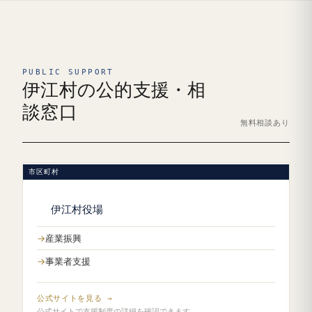
PUBLIC SUPPORT
伊江村の公的支援・相
談窓口
無料相談あり
市区町村
伊江村役場
産業振興
事業者支援
公式サイトを見る →
公式サイトで支援制度の詳細を確認できます