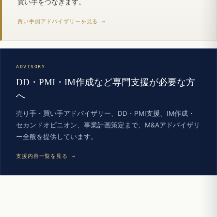
買い手をつなぎます。
買い手側アドバイザリーを見る →
ADVISORY
DD・PMI・IM作成など専門支援が必要な方
へ
売り手・買い手アドバイザリー、DD・PMI支援、IM作成・
セカンドオピニオン、事業計画策定まで、M&Aアドバイザリ
ー全般を提供しています。
支援内容一覧を見る →