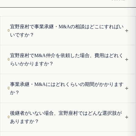
宜野座村で事業承継・M&Aの相談はどこにすればい
+
いですか？
宜野座村でM&A仲介を依頼した場合、費用はどれく
+
らいかかりますか？
事業承継・M&Aにはどれくらいの期間がかかります
+
か？
後継者がいない場合、宜野座村ではどんな選択肢が
+
ありますか？