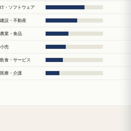
IT・ソフトウェア
建設・不動産
農業・食品
小売
飲食・サービス
医療・介護