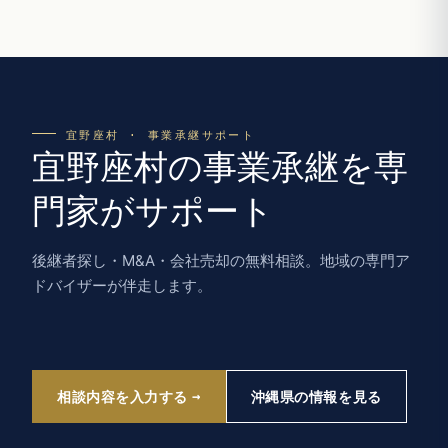
宜野座村 · 事業承継サポート
宜野座村の事業承継を専
門家がサポート
後継者探し・M&A・会社売却の無料相談。地域の専門ア
ドバイザーが伴走します。
相談内容を入力する
沖縄県の情報を見る