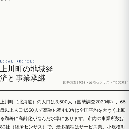
LOCAL PROFILE
上川町の地域経
済と事業承継
国勢調査2020・経済センサス・TDB2024
上川町（北海道）の人口は3,500人（国勢調査2020年）、65
歳以上人口1,550人で高齢化率44.3%は全国平均を大きく上回
る顕著に高齢化が進んだ水準にあります。市内の事業所数は
82社（経済センサス）で、最多業種はサービス業。小規模町