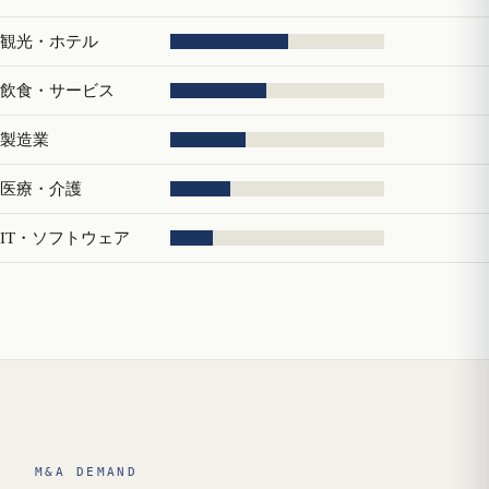
観光・ホテル
飲食・サービス
製造業
医療・介護
IT・ソフトウェア
M&A DEMAND