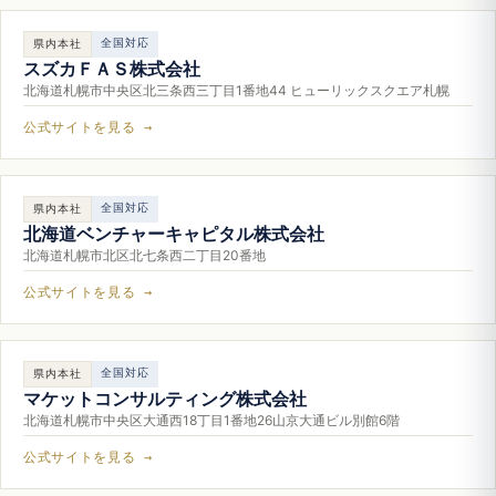
全国対応
県内本社
スズカＦＡＳ株式会社
北海道札幌市中央区北三条西三丁目1番地44 ヒューリックスクエア札幌
公式サイトを見る →
全国対応
県内本社
北海道ベンチャーキャピタル株式会社
北海道札幌市北区北七条西二丁目20番地
公式サイトを見る →
全国対応
県内本社
マケットコンサルティング株式会社
北海道札幌市中央区大通西18丁目1番地26山京大通ビル別館6階
公式サイトを見る →