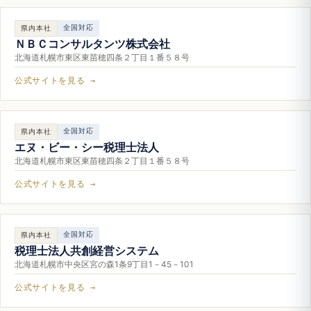
全国対応
県内本社
ＮＢＣコンサルタンツ株式会社
北海道札幌市東区東苗穂四条２丁目１番５８号
公式サイトを見る →
全国対応
県内本社
エヌ・ビー・シー税理士法人
北海道札幌市東区東苗穂四条２丁目１番５８号
公式サイトを見る →
全国対応
県内本社
税理士法人共創経営システム
北海道札幌市中央区宮の森1条9丁目1－45－101
公式サイトを見る →