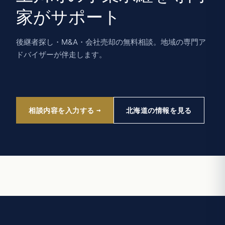
家がサポート
後継者探し・M&A・会社売却の無料相談。地域の専門ア
ドバイザーが伴走します。
相談内容を入力する
北海道の情報を見る