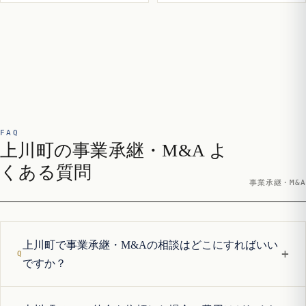
FAQ
上川町の事業承継・M&A よ
くある質問
事業承継・M&A
上川町で事業承継・M&Aの相談はどこにすればいい
+
ですか？