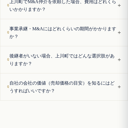
上川町でM&A仲介を依頼した場合、費用はどれくら
+
いかかりますか？
事業承継・M&Aにはどれくらいの期間がかかります
+
か？
後継者がいない場合、上川町ではどんな選択肢があ
+
りますか？
自社の会社の価値（売却価格の目安）を知るにはど
+
うすればいいですか？