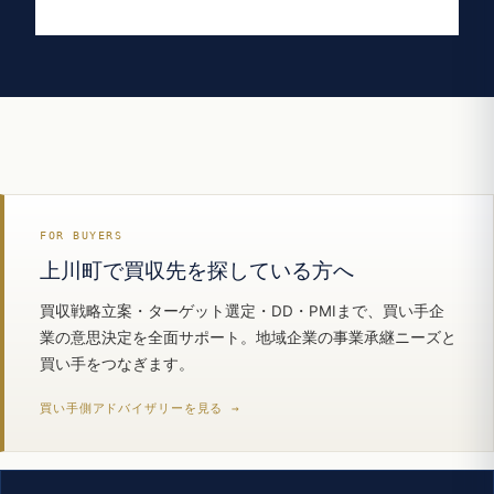
FOR BUYERS
上川町で買収先を探している方へ
買収戦略立案・ターゲット選定・DD・PMIまで、買い手企
業の意思決定を全面サポート。地域企業の事業承継ニーズと
買い手をつなぎます。
買い手側アドバイザリーを見る →