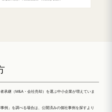
方
三者承継（M&A・会社売却）を選ぶ中小企業が増えていま
却事例」を調べる場合は、公開済みの個社事例を探すより