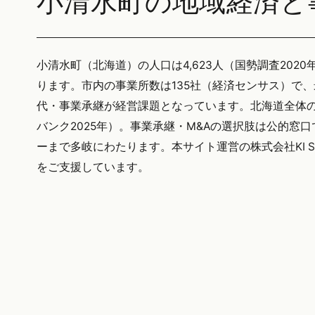
小清水町の地域経済と
小清水町（北海道）の人口は4,623人（国勢調査2020
ります。市内の事業所数は135社（経済センサス）で
代・事業承継が経営課題となっています。北海道全体の後
バンク2025年）。事業承継・M&Aの選択肢は公的窓
ーまで多岐にわたります。本サイト運営の株式会社KI S
をご支援しています。