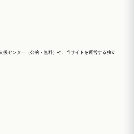
。
支援センター（公的・無料）や、当サイトを運営する独立