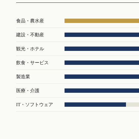
食品・農水産
建設・不動産
観光・ホテル
飲食・サービス
製造業
医療・介護
IT・ソフトウェア