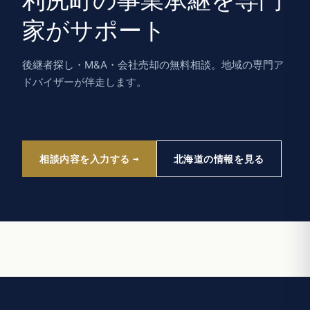
利尻町の事業承継を専門
家がサポート
後継者探し・M&A・会社売却の無料相談。地域の専門ア
ドバイザーが伴走します。
相談内容を入力する
北海道の情報を見る