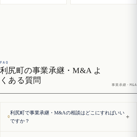
FAQ
利尻町の事業承継・M&A よ
くある質問
事業承継・M&A
利尻町で事業承継・M&Aの相談はどこにすればいい
+
ですか？