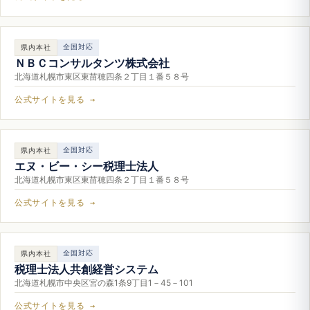
全国対応
県内本社
ＮＢＣコンサルタンツ株式会社
北海道札幌市東区東苗穂四条２丁目１番５８号
公式サイトを見る →
全国対応
県内本社
エヌ・ビー・シー税理士法人
北海道札幌市東区東苗穂四条２丁目１番５８号
公式サイトを見る →
全国対応
県内本社
税理士法人共創経営システム
北海道札幌市中央区宮の森1条9丁目1－45－101
公式サイトを見る →