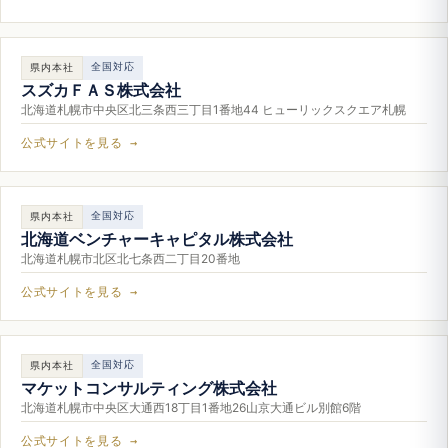
全国対応
県内本社
スズカＦＡＳ株式会社
北海道札幌市中央区北三条西三丁目1番地44 ヒューリックスクエア札幌
公式サイトを見る →
全国対応
県内本社
北海道ベンチャーキャピタル株式会社
北海道札幌市北区北七条西二丁目20番地
公式サイトを見る →
全国対応
県内本社
マケットコンサルティング株式会社
北海道札幌市中央区大通西18丁目1番地26山京大通ビル別館6階
公式サイトを見る →