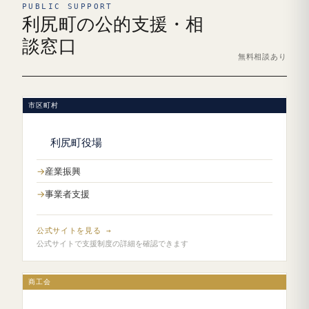
PUBLIC SUPPORT
利尻町の公的支援・相
談窓口
無料相談あり
市区町村
利尻町役場
産業振興
事業者支援
公式サイトを見る →
公式サイトで支援制度の詳細を確認できます
商工会