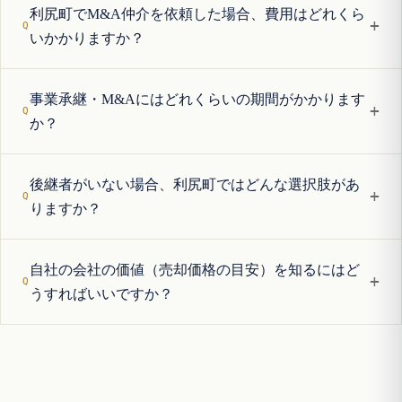
利尻町でM&A仲介を依頼した場合、費用はどれくら
+
いかかりますか？
事業承継・M&Aにはどれくらいの期間がかかります
+
か？
後継者がいない場合、利尻町ではどんな選択肢があ
+
りますか？
自社の会社の価値（売却価格の目安）を知るにはど
+
うすればいいですか？