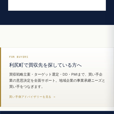
FOR BUYERS
利尻町で買収先を探している方へ
買収戦略立案・ターゲット選定・DD・PMIまで、買い手企
業の意思決定を全面サポート。地域企業の事業承継ニーズと
買い手をつなぎます。
買い手側アドバイザリーを見る →