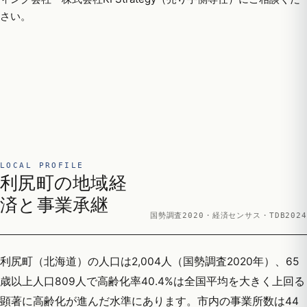
さい。
LOCAL PROFILE
利尻町の地域経
済と事業承継
国勢調査2020・経済センサス・TDB2024
利尻町（北海道）の人口は2,004人（国勢調査2020年）、65
歳以上人口809人で高齢化率40.4%は全国平均を大きく上回る
顕著に高齢化が進んだ水準にあります。市内の事業所数は44