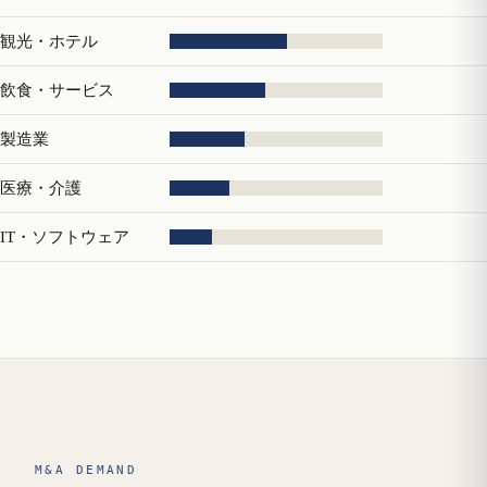
観光・ホテル
飲食・サービス
製造業
医療・介護
IT・ソフトウェア
M&A DEMAND