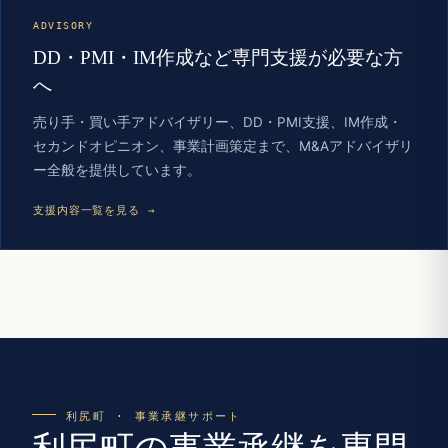
ADVISORY
DD・PMI・IM作成など専門支援が必要な方
へ
売り手・買い手アドバイザリー、DD・PMI支援、IM作成・
セカンドオピニオン、事業計画策定まで、M&Aアドバイザリ
ー全般を提供しています。
支援内容一覧を見る →
利尻町 · 事業承継サポート