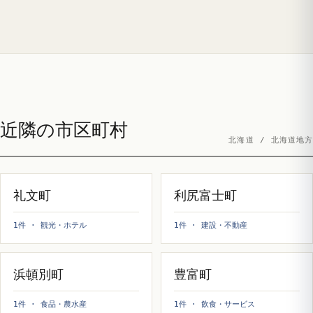
近隣の市区町村
北海道 / 北海道地方
礼文町
利尻富士町
1件 · 観光・ホテル
1件 · 建設・不動産
浜頓別町
豊富町
1件 · 食品・農水産
1件 · 飲食・サービス