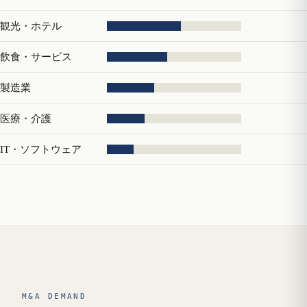
観光・ホテル
飲食・サービス
製造業
医療・介護
IT・ソフトウェア
M&A DEMAND