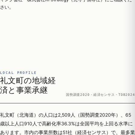
さい。
LOCAL PROFILE
礼文町の地域経
済と事業承継
国勢調査2020・経済センサス・TDB2024
礼文町（北海道）の人口は2,509人（国勢調査2020年）、65
歳以上人口910人で高齢化率36.3%は全国平均を上回る水準に
あります。市内の事業所数は51社（経済センサス）で、最多業