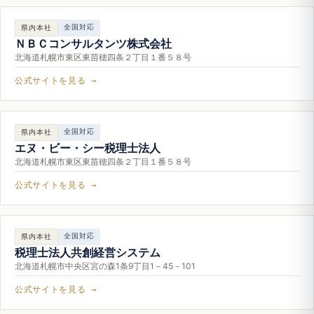
全国対応
県内本社
ＮＢＣコンサルタンツ株式会社
北海道札幌市東区東苗穂四条２丁目１番５８号
公式サイトを見る →
全国対応
県内本社
エヌ・ビー・シー税理士法人
北海道札幌市東区東苗穂四条２丁目１番５８号
公式サイトを見る →
全国対応
県内本社
税理士法人共創経営システム
北海道札幌市中央区宮の森1条9丁目1－45－101
公式サイトを見る →