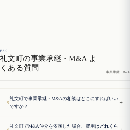
FAQ
礼文町の事業承継・M&A よ
くある質問
事業承継・M&A
礼文町で事業承継・M&Aの相談はどこにすればいい
+
ですか？
礼文町でM&A仲介を依頼した場合、費用はどれくら
+