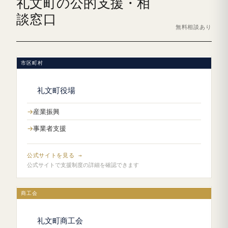
礼文町の公的支援・相
談窓口
無料相談あり
市区町村
礼文町役場
産業振興
事業者支援
公式サイトを見る →
公式サイトで支援制度の詳細を確認できます
商工会
礼文町商工会