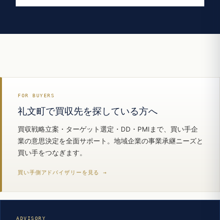
FOR BUYERS
礼文町で買収先を探している方へ
買収戦略立案・ターゲット選定・DD・PMIまで、買い手企
業の意思決定を全面サポート。地域企業の事業承継ニーズと
買い手をつなぎます。
買い手側アドバイザリーを見る →
ADVISORY