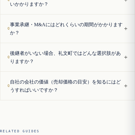
いかかりますか？
事業承継・M&Aにはどれくらいの期間がかかります
+
か？
後継者がいない場合、礼文町ではどんな選択肢があ
+
りますか？
自社の会社の価値（売却価格の目安）を知るにはど
+
うすればいいですか？
RELATED GUIDES