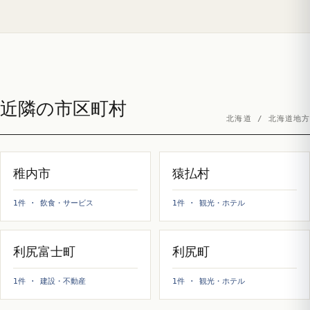
近隣の市区町村
北海道 / 北海道地方
稚内市
猿払村
1件 · 飲食・サービス
1件 · 観光・ホテル
利尻富士町
利尻町
1件 · 建設・不動産
1件 · 観光・ホテル