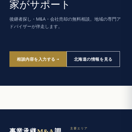
家がサポート
後継者探し・M&A・会社売却の無料相談。地域の専門ア
ドバイザーが伴走します。
相談内容を入力する
北海道の情報を見る
主要エリア
事業承継
M&A
調