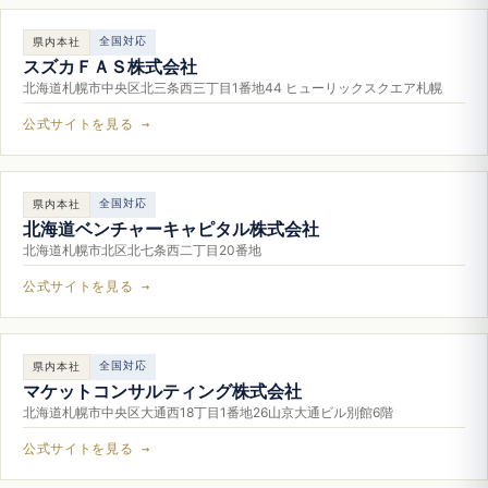
全国対応
県内本社
スズカＦＡＳ株式会社
北海道札幌市中央区北三条西三丁目1番地44 ヒューリックスクエア札幌
公式サイトを見る →
全国対応
県内本社
北海道ベンチャーキャピタル株式会社
北海道札幌市北区北七条西二丁目20番地
公式サイトを見る →
全国対応
県内本社
マケットコンサルティング株式会社
北海道札幌市中央区大通西18丁目1番地26山京大通ビル別館6階
公式サイトを見る →