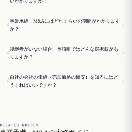
いかかりますか？
事業承継・M&Aにはどれくらいの期間がかかります
+
か？
後継者がいない場合、長沼町ではどんな選択肢があ
+
りますか？
自社の会社の価値（売却価格の目安）を知るにはど
+
うすればいいですか？
RELATED GUIDES