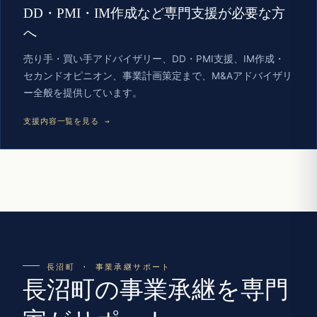
DD・PMI・IM作成など専門支援が必要な方
へ
売り手・買い手アドバイザリー、DD・PMI支援、IM作成・
セカンドオピニオン、事業計画策定まで、M&Aアドバイザリ
ー全般を提供しています。
支援内容一覧を見る →
長沼町 · 事業承継サポート
長沼町の事業承継を専門