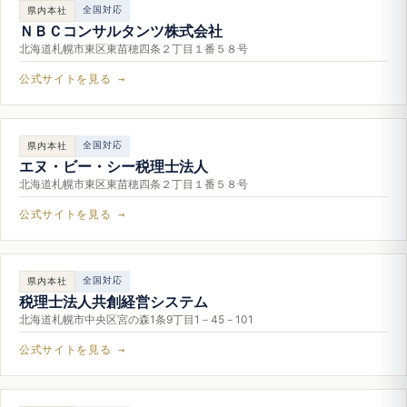
全国対応
県内本社
ＮＢＣコンサルタンツ株式会社
北海道札幌市東区東苗穂四条２丁目１番５８号
公式サイトを見る →
全国対応
県内本社
エヌ・ビー・シー税理士法人
北海道札幌市東区東苗穂四条２丁目１番５８号
公式サイトを見る →
全国対応
県内本社
税理士法人共創経営システム
北海道札幌市中央区宮の森1条9丁目1－45－101
公式サイトを見る →