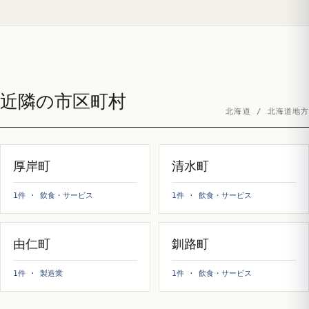
近隣の市区町村
北海道 / 北海道地方
厚岸町
清水町
1件 · 飲食・サービス
1件 · 飲食・サービス
由仁町
釧路町
1件 · 製造業
1件 · 飲食・サービス