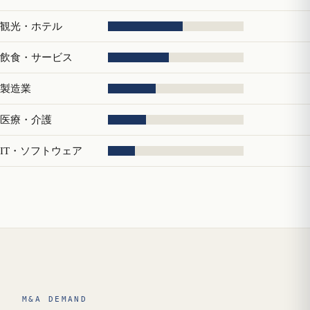
観光・ホテル
飲食・サービス
製造業
医療・介護
IT・ソフトウェア
M&A DEMAND