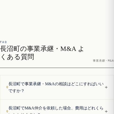
FAQ
長沼町の事業承継・M&A よ
くある質問
事業承継・M&A
長沼町で事業承継・M&Aの相談はどこにすればいい
+
ですか？
長沼町でM&A仲介を依頼した場合、費用はどれくら
+