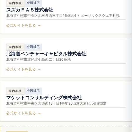
全国対応
県内本社
スズカＦＡＳ株式会社
北海道札幌市中央区北三条西三丁目1番地44 ヒューリックスクエア札幌
公式サイトを見る →
全国対応
県内本社
北海道ベンチャーキャピタル株式会社
北海道札幌市北区北七条西二丁目20番地
公式サイトを見る →
全国対応
県内本社
マケットコンサルティング株式会社
北海道札幌市中央区大通西18丁目1番地26山京大通ビル別館6階
公式サイトを見る →