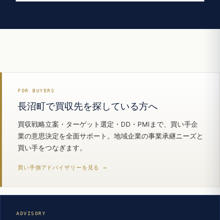
FOR BUYERS
長沼町で買収先を探している方へ
買収戦略立案・ターゲット選定・DD・PMIまで、買い手企
業の意思決定を全面サポート。地域企業の事業承継ニーズと
買い手をつなぎます。
買い手側アドバイザリーを見る →
ADVISORY