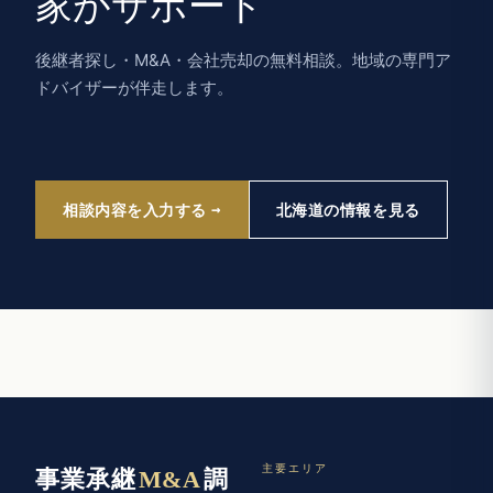
家がサポート
後継者探し・M&A・会社売却の無料相談。地域の専門ア
ドバイザーが伴走します。
相談内容を入力する
北海道の情報を見る
主要エリア
事業承継
M&A
調