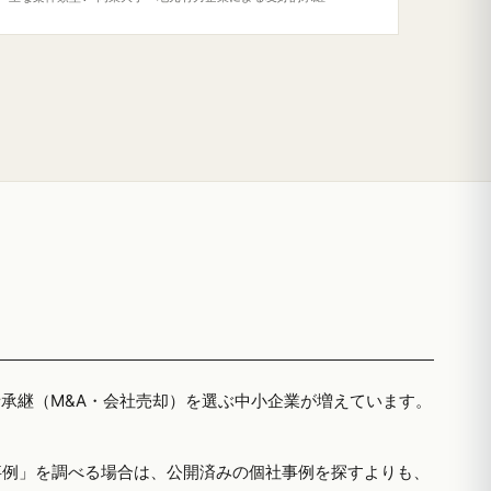
者承継（M&A・会社売却）を選ぶ中小企業が増えています。
事例」を調べる場合は、公開済みの個社事例を探すよりも、