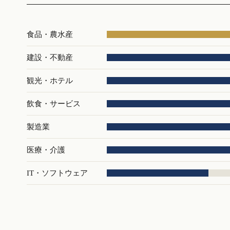
食品・農水産
建設・不動産
観光・ホテル
飲食・サービス
製造業
医療・介護
IT・ソフトウェア