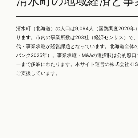
清水町の地域経済と事
清水町（北海道）の人口は9,094人（国勢調査2020年
ります。市内の事業所数は203社（経済センサス）で
代・事業承継が経営課題となっています。北海道全体の後
バンク2025年）。事業承継・M&Aの選択肢は公的窓
ーまで多岐にわたります。本サイト運営の株式会社KI S
ご支援しています。