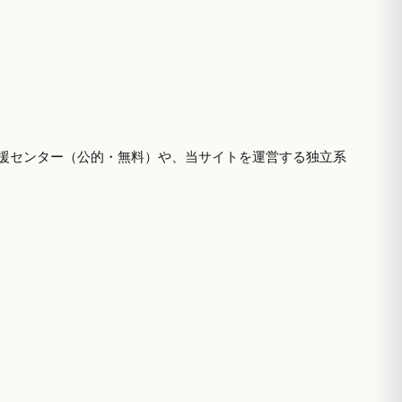
援センター（公的・無料）や、当サイトを運営する独立系