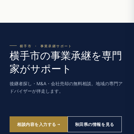
横手市 · 事業承継サポート
横手市の事業承継を専門
家がサポート
後継者探し・M&A・会社売却の無料相談。地域の専門ア
ドバイザーが伴走します。
相談内容を入力する
秋田県の情報を見る