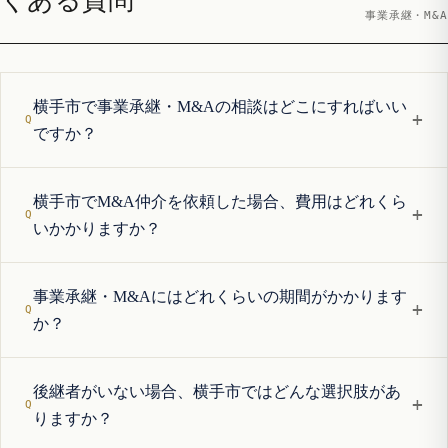
くある質問
事業承継・M&A
横手市で事業承継・M&Aの相談はどこにすればいい
+
ですか？
横手市でM&A仲介を依頼した場合、費用はどれくら
+
いかかりますか？
事業承継・M&Aにはどれくらいの期間がかかります
+
か？
後継者がいない場合、横手市ではどんな選択肢があ
+
りますか？