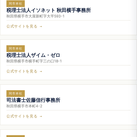
同市本社
税理士法人イソネット 秋田横手事務所
秋田県横手市大屋新町字大平593-1
公式サイトを見る →
同市本社
税理士法人ザイム・ゼロ
秋田県横手市横手町字三の口18-1
公式サイトを見る →
同市本社
司法書士佐藤信行事務所
秋田県横手市本町4-2
公式サイトを見る →