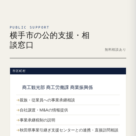
PUBLIC SUPPORT
横手市の公的支援・相
談窓口
無料相談あり
市区町村
商工観光部 商工労働課 商業振興係
親族・従業員への事業承継相談
自社譲渡・M&Aの情報提供
事業承継税制の説明
秋田県事業引継ぎ支援センターとの連携・直接訪問相談