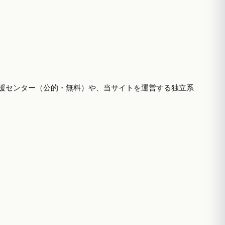
援センター（公的・無料）や、当サイトを運営する独立系