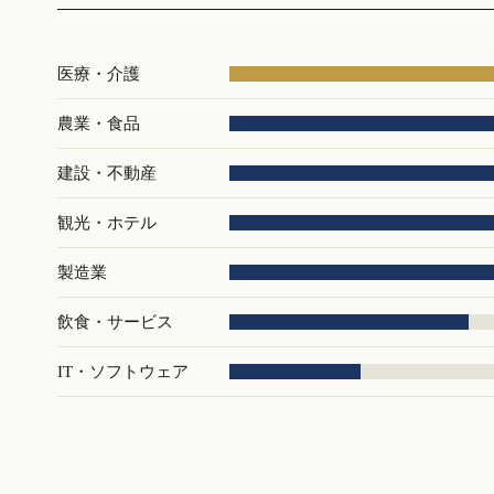
医療・介護
農業・食品
建設・不動産
観光・ホテル
製造業
飲食・サービス
IT・ソフトウェア