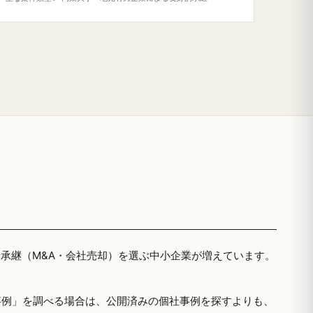
者承継（M&A・会社売却）を選ぶ中小企業が増えています。
事例」を調べる場合は、公開済みの個社事例を探すよりも、