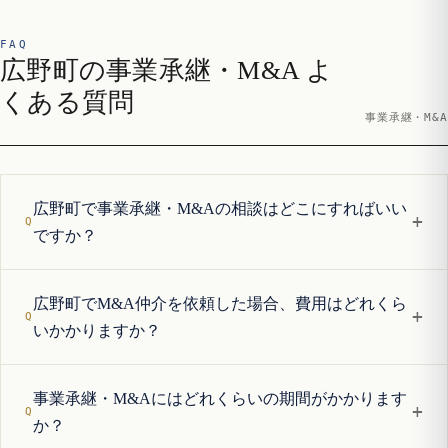
FAQ
広野町の事業承継・M&A よ
くある質問
事業承継・M&A
広野町で事業承継・M&Aの相談はどこにすればいい
+
ですか？
広野町でM&A仲介を依頼した場合、費用はどれくら
+
いかかりますか？
事業承継・M&Aにはどれくらいの期間がかかります
+
か？