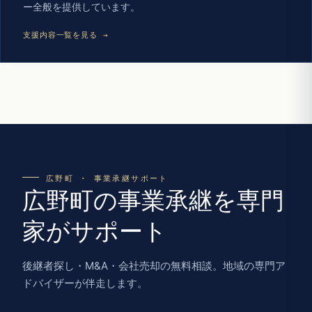
ー全般を提供しています。
支援内容一覧を見る →
広野町 · 事業承継サポート
広野町の事業承継を専門
家がサポート
後継者探し・M&A・会社売却の無料相談。地域の専門ア
ドバイザーが伴走します。