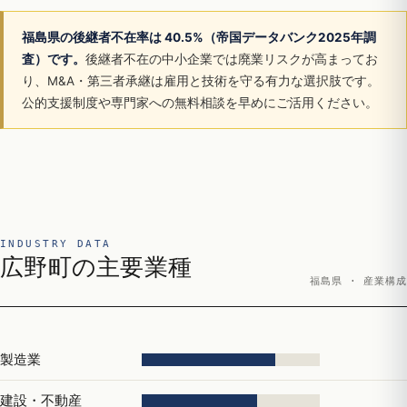
福島県の後継者不在率は 40.5%（帝国データバンク2025年調
査）です。
後継者不在の中小企業では廃業リスクが高まってお
り、M&A・第三者承継は雇用と技術を守る有力な選択肢です。
公的支援制度や専門家への無料相談を早めにご活用ください。
INDUSTRY DATA
広野町の主要業種
福島県 · 産業構成
製造業
建設・不動産