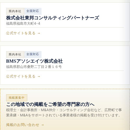
全国対応
県内本社
株式会社東邦コンサルティングパートナーズ
福島県福島市大町4-4
公式サイトを見る →
全国対応
県内本社
BMSアソシエイツ株式会社
福島県郡山市桑野二丁目２番１６号
公式サイトを見る →
掲載募集中
この地域での掲載をご希望の専門家の方へ
税理士・会計事務所・M&A仲介・コンサルティング会社など、広野町で事
業承継・M&Aをサポートされている事業者様の掲載を受け付けています。
掲載のお問い合わせ →