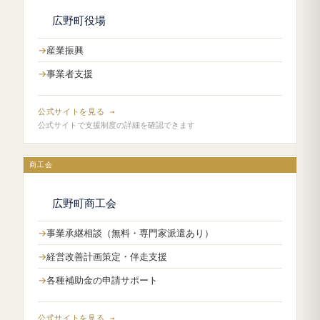
広野町役場
産業振興
事業者支援
公式サイトを見る →
公式サイトで支援制度の詳細を確認できます
商工会
広野町商工会
事業承継相談（無料・専門家派遣あり）
経営改善計画策定・伴走支援
各種補助金の申請サポート
公式サイトを見る →