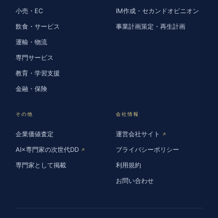
小売・EC
IM作成・セカンドオピニオン
飲食・サービス
事業計画策定・再生計画
運輸・物流
専門サービス
教育・学習支援
金融・保険
その他
会社情報
企業価値査定
運営会社サイト
↗
AI×専門家の次世代DD
プライバシーポリシー
↗
専門家として掲載
利用規約
お問い合わせ