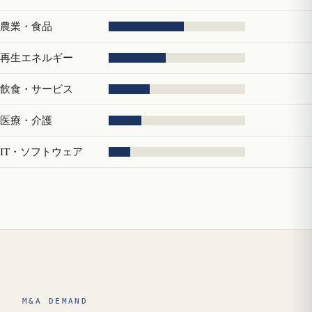
農業・食品
再生エネルギー
飲食・サービス
医療・介護
IT・ソフトウェア
M&A DEMAND