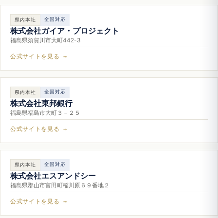
全国対応
県内本社
株式会社ガイア・プロジェクト
福島県須賀川市大町442-3
公式サイトを見る →
全国対応
県内本社
株式会社東邦銀行
福島県福島市大町３－２５
公式サイトを見る →
全国対応
県内本社
株式会社エスアンドシー
福島県郡山市富田町稲川原６９番地２
公式サイトを見る →