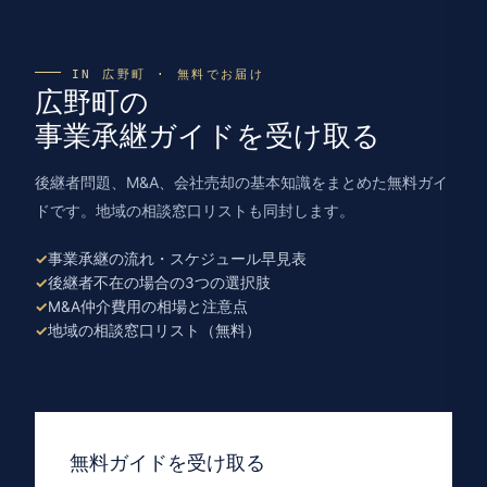
IN 広野町 · 無料でお届け
広野町の
事業承継ガイドを受け取る
後継者問題、M&A、会社売却の基本知識をまとめた無料ガイ
ドです。地域の相談窓口リストも同封します。
事業承継の流れ・スケジュール早見表
後継者不在の場合の3つの選択肢
M&A仲介費用の相場と注意点
地域の相談窓口リスト（無料）
無料ガイドを受け取る