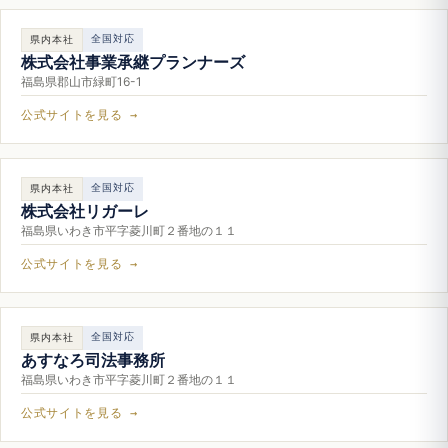
全国対応
県内本社
株式会社事業承継プランナーズ
福島県郡山市緑町16-1
公式サイトを見る →
全国対応
県内本社
株式会社リガーレ
福島県いわき市平字菱川町２番地の１１
公式サイトを見る →
全国対応
県内本社
あすなろ司法事務所
福島県いわき市平字菱川町２番地の１１
公式サイトを見る →