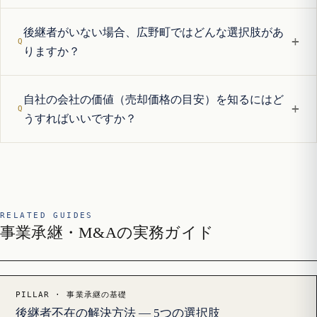
後継者がいない場合、広野町ではどんな選択肢があ
+
りますか？
自社の会社の価値（売却価格の目安）を知るにはど
+
うすればいいですか？
RELATED GUIDES
事業承継・M&Aの実務ガイド
PILLAR · 事業承継の基礎
後継者不在の解決方法 — 5つの選択肢