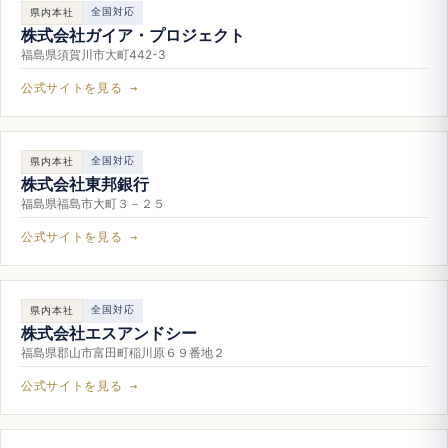
全国対応
県内本社
株式会社ガイア・プロジェクト
福島県須賀川市大町442-3
公式サイトを見る →
全国対応
県内本社
株式会社東邦銀行
福島県福島市大町３－２５
公式サイトを見る →
全国対応
県内本社
株式会社エスアンドシー
福島県郡山市富田町稲川原６９番地２
公式サイトを見る →