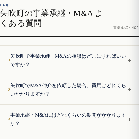
FAQ
矢吹町の事業承継・M&A よ
くある質問
事業承継・M&A
矢吹町で事業承継・M&Aの相談はどこにすればいい
+
ですか？
矢吹町でM&A仲介を依頼した場合、費用はどれくら
+
いかかりますか？
事業承継・M&Aにはどれくらいの期間がかかります
+
か？