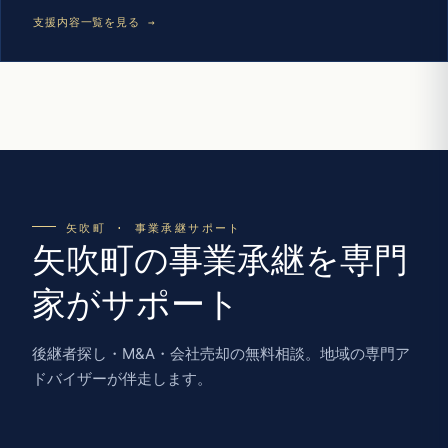
支援内容一覧を見る →
矢吹町 · 事業承継サポート
矢吹町の事業承継を専門
家がサポート
後継者探し・M&A・会社売却の無料相談。地域の専門ア
ドバイザーが伴走します。