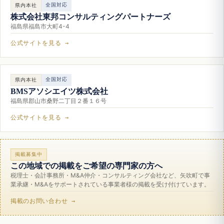
全国対応
県内本社
株式会社東邦コンサルティングパートナーズ
福島県福島市大町4-4
公式サイトを見る →
全国対応
県内本社
BMSアソシエイツ株式会社
福島県郡山市桑野二丁目２番１６号
公式サイトを見る →
掲載募集中
この地域での掲載をご希望の専門家の方へ
税理士・会計事務所・M&A仲介・コンサルティング会社など、矢吹町で事
業承継・M&Aをサポートされている事業者様の掲載を受け付けています。
掲載のお問い合わせ →