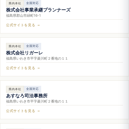
全国対応
県内本社
株式会社事業承継プランナーズ
福島県郡山市緑町16-1
公式サイトを見る →
全国対応
県内本社
株式会社リガーレ
福島県いわき市平字菱川町２番地の１１
公式サイトを見る →
全国対応
県内本社
あすなろ司法事務所
福島県いわき市平字菱川町２番地の１１
公式サイトを見る →