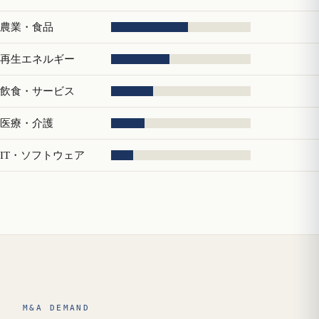
農業・食品
再生エネルギー
飲食・サービス
医療・介護
IT・ソフトウェア
M&A DEMAND