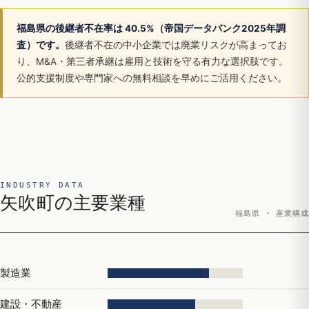
福島県の後継者不在率は 40.5%（帝国データバンク2025年調
査）です。
後継者不在の中小企業では廃業リスクが高まってお
り、M&A・第三者承継は雇用と技術を守る有力な選択肢です。
公的支援制度や専門家への無料相談を早めにご活用ください。
INDUSTRY DATA
矢吹町の主要業種
福島県 · 産業構成
製造業
建設・不動産