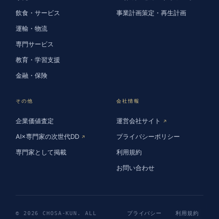
飲食・サービス
事業計画策定・再生計画
運輸・物流
専門サービス
教育・学習支援
金融・保険
その他
会社情報
企業価値査定
運営会社サイト
↗
AI×専門家の次世代DD
プライバシーポリシー
↗
専門家として掲載
利用規約
お問い合わせ
© 2026 CHOSA-KUN. ALL
プライバシー
利用規約