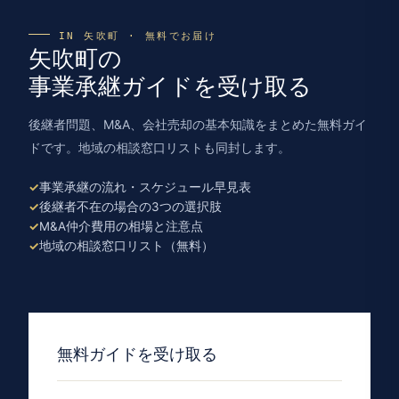
IN 矢吹町 · 無料でお届け
矢吹町の
事業承継ガイドを受け取る
後継者問題、M&A、会社売却の基本知識をまとめた無料ガイ
ドです。地域の相談窓口リストも同封します。
事業承継の流れ・スケジュール早見表
後継者不在の場合の3つの選択肢
M&A仲介費用の相場と注意点
地域の相談窓口リスト（無料）
無料ガイドを受け取る