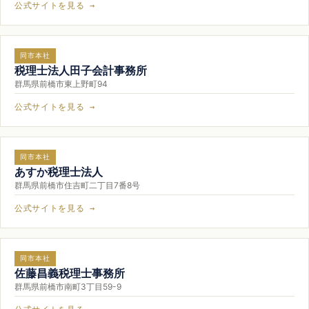
公式サイトを見る →
同市本社
税理士法人田子会計事務所
群馬県前橋市東上野町94
公式サイトを見る →
同市本社
あすか税理士法人
群馬県前橋市住吉町二丁目7番8号
公式サイトを見る →
同市本社
佐藤昌義税理士事務所
群馬県前橋市南町3丁目59-9