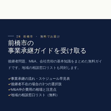
IN 前橋市 · 無料でお届け
前橋市の
事業承継ガイドを受け取る
後継者問題、M&A、会社売却の基本知識をまとめた無料ガイ
ドです。地域の相談窓口リストも同封します。
事業承継の流れ・スケジュール早見表
後継者不在の場合の3つの選択肢
M&A仲介費用の相場と注意点
地域の相談窓口リスト（無料）