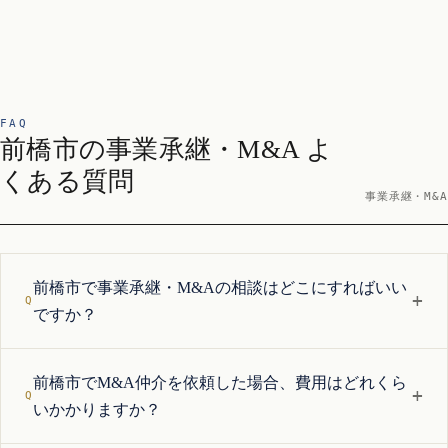
FAQ
前橋市の事業承継・M&A よ
くある質問
事業承継・M&A
前橋市で事業承継・M&Aの相談はどこにすればいい
+
ですか？
前橋市でM&A仲介を依頼した場合、費用はどれくら
+
いかかりますか？