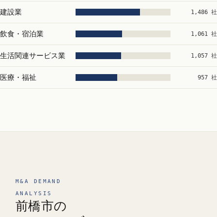
建設業
1,486 社
飲食・宿泊業
1,061 社
生活関連サービス業
1,057 社
医療・福祉
957 社
M&A DEMAND
ANALYSIS
前橋市の