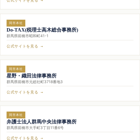
公式サイトを見る →
同市本社
Do-TAX(税理士高木総合事務所)
群馬県前橋市昭和町41-1
公式サイトを見る →
同市本社
星野・織田法律事務所
群馬県前橋市元総社町3718番地3
公式サイトを見る →
同市本社
弁護士法人群馬中央法律事務所
群馬県前橋市大手町3丁目11番6号
公式サイトを見る →