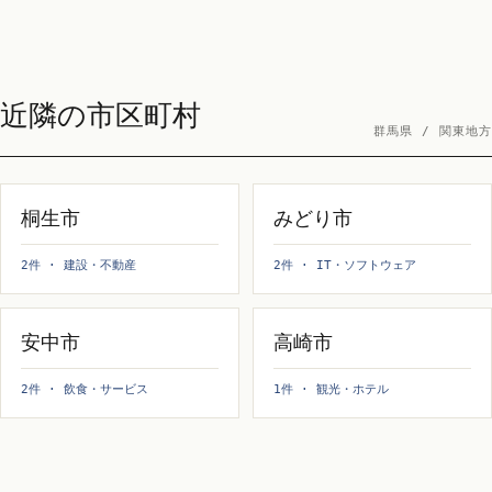
近隣の市区町村
群馬県 / 関東地方
桐生市
みどり市
2件 · 建設・不動産
2件 · IT・ソフトウェア
安中市
高崎市
2件 · 飲食・サービス
1件 · 観光・ホテル