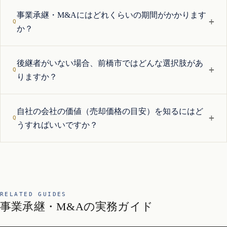
事業承継・M&Aにはどれくらいの期間がかかります
+
か？
後継者がいない場合、前橋市ではどんな選択肢があ
+
りますか？
自社の会社の価値（売却価格の目安）を知るにはど
+
うすればいいですか？
RELATED GUIDES
事業承継・M&Aの実務ガイド