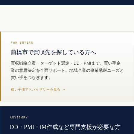
FOR BUYERS
前橋市で買収先を探している方へ
買収戦略立案・ターゲット選定・DD・PMIまで、買い手企
業の意思決定を全面サポート。地域企業の事業承継ニーズと
買い手をつなぎます。
買い手側アドバイザリーを見る →
ADVISORY
DD・PMI・IM作成など専門支援が必要な方