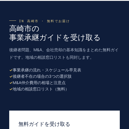
IN 高崎市 · 無料でお届け
高崎市の
事業承継ガイドを受け取る
後継者問題、M&A、会社売却の基本知識をまとめた無料ガイ
ドです。地域の相談窓口リストも同封します。
事業承継の流れ・スケジュール早見表
後継者不在の場合の3つの選択肢
M&A仲介費用の相場と注意点
地域の相談窓口リスト（無料）
無料ガイドを受け取る