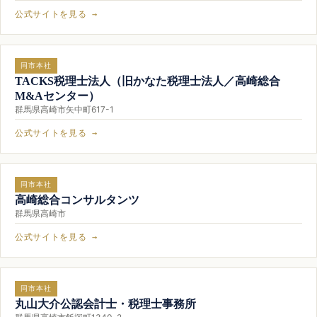
公式サイトを見る →
同市本社
TACKS税理士法人（旧かなた税理士法人／高崎総合
M&Aセンター）
群馬県高崎市矢中町617-1
公式サイトを見る →
同市本社
高崎総合コンサルタンツ
群馬県高崎市
公式サイトを見る →
同市本社
丸山大介公認会計士・税理士事務所