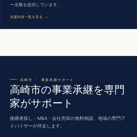
ー全般を提供しています。
支援内容一覧を見る →
高崎市 · 事業承継サポート
高崎市の事業承継を専門
家がサポート
後継者探し・M&A・会社売却の無料相談。地域の専門ア
ドバイザーが伴走します。