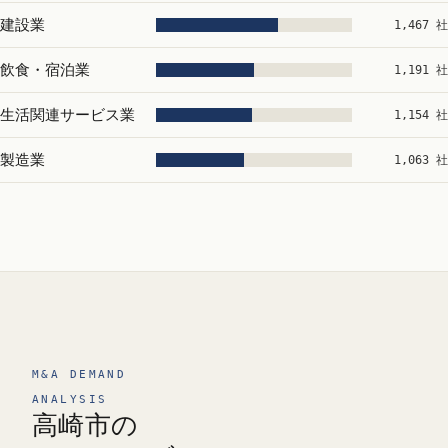
建設業
1,467 社
飲食・宿泊業
1,191 社
生活関連サービス業
1,154 社
製造業
1,063 社
M&A DEMAND
ANALYSIS
高崎市の