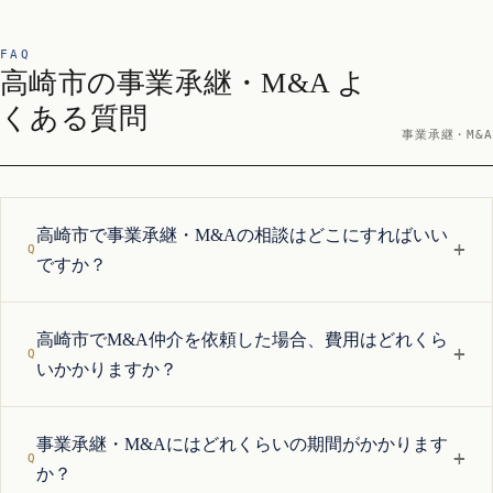
FAQ
高崎市の事業承継・M&A よ
くある質問
事業承継・M&A
高崎市で事業承継・M&Aの相談はどこにすればいい
+
ですか？
高崎市でM&A仲介を依頼した場合、費用はどれくら
+
いかかりますか？
事業承継・M&Aにはどれくらいの期間がかかります
+
か？