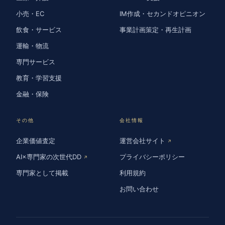
小売・EC
IM作成・セカンドオピニオン
飲食・サービス
事業計画策定・再生計画
運輸・物流
専門サービス
教育・学習支援
金融・保険
その他
会社情報
企業価値査定
運営会社サイト
↗
AI×専門家の次世代DD
プライバシーポリシー
↗
専門家として掲載
利用規約
お問い合わせ