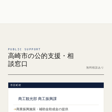
PUBLIC SUPPORT
高崎市の公的支援・相
談窓口
無料相談あり
市区町村
商工観光部 商工振興課
商業振興施策・補助金助成金の提供