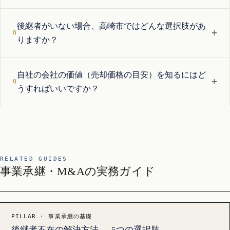
後継者がいない場合、高崎市ではどんな選択肢があ
+
りますか？
自社の会社の価値（売却価格の目安）を知るにはど
+
うすればいいですか？
RELATED GUIDES
事業承継・M&Aの実務ガイド
PILLAR · 事業承継の基礎
後継者不在の解決方法 — 5つの選択肢