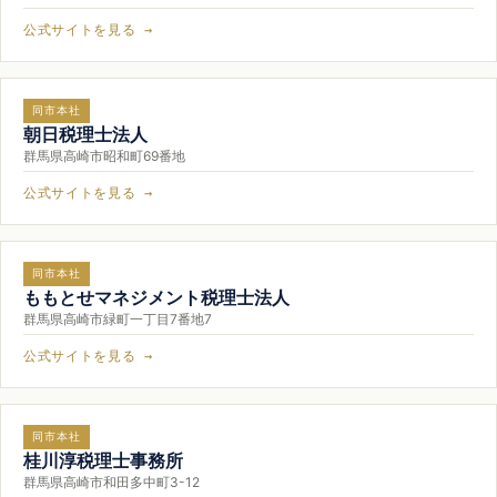
公式サイトを見る →
同市本社
朝日税理士法人
群馬県高崎市昭和町69番地
公式サイトを見る →
同市本社
ももとせマネジメント税理士法人
群馬県高崎市緑町一丁目7番地7
公式サイトを見る →
同市本社
桂川淳税理士事務所
群馬県高崎市和田多中町3-12