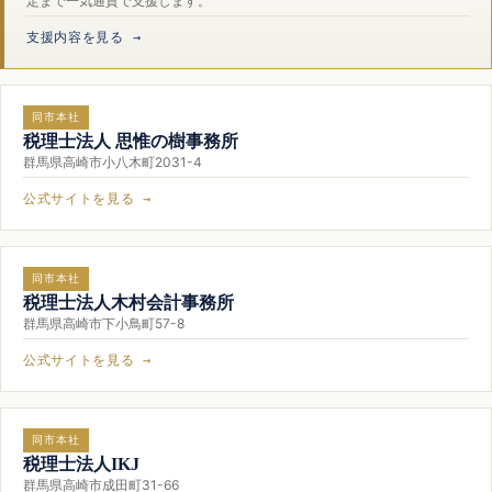
定まで一気通貫で支援します。
支援内容を見る →
同市本社
税理士法人 思惟の樹事務所
群馬県高崎市小八木町2031-4
公式サイトを見る →
同市本社
税理士法人木村会計事務所
群馬県高崎市下小鳥町57-8
公式サイトを見る →
同市本社
税理士法人IKJ
群馬県高崎市成田町31-66