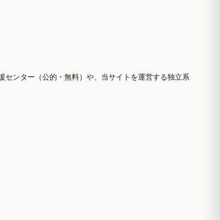
援センター（公的・無料）や、当サイトを運営する独立系