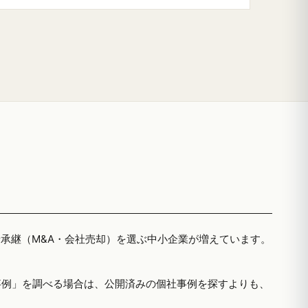
者承継（M&A・会社売却）を選ぶ中小企業が増えています。
事例」を調べる場合は、公開済みの個社事例を探すよりも、