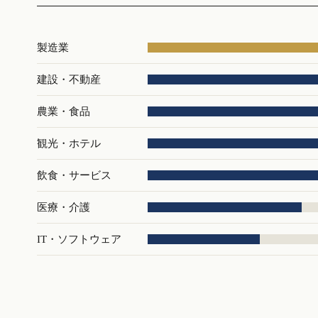
製造業
建設・不動産
農業・食品
観光・ホテル
飲食・サービス
医療・介護
IT・ソフトウェア