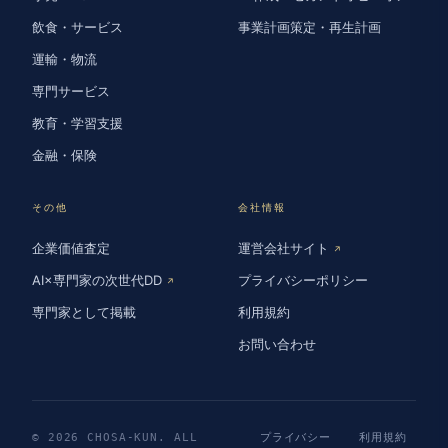
飲食・サービス
事業計画策定・再生計画
運輸・物流
専門サービス
教育・学習支援
金融・保険
その他
会社情報
企業価値査定
運営会社サイト
↗
AI×専門家の次世代DD
プライバシーポリシー
↗
専門家として掲載
利用規約
お問い合わせ
© 2026 CHOSA-KUN. ALL
プライバシー
利用規約