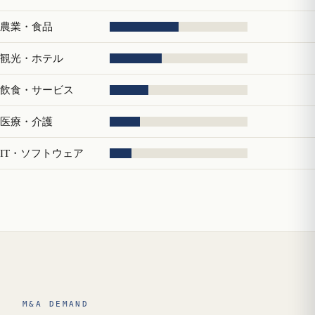
農業・食品
観光・ホテル
飲食・サービス
医療・介護
IT・ソフトウェア
M&A DEMAND