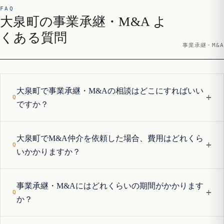
FAQ
大泉町の事業承継・M&A よ
くある質問
事業承継・M&A
大泉町で事業承継・M&Aの相談はどこにすればいい
+
ですか？
大泉町でM&A仲介を依頼した場合、費用はどれくら
+
いかかりますか？
事業承継・M&Aにはどれくらいの期間がかかります
+
か？