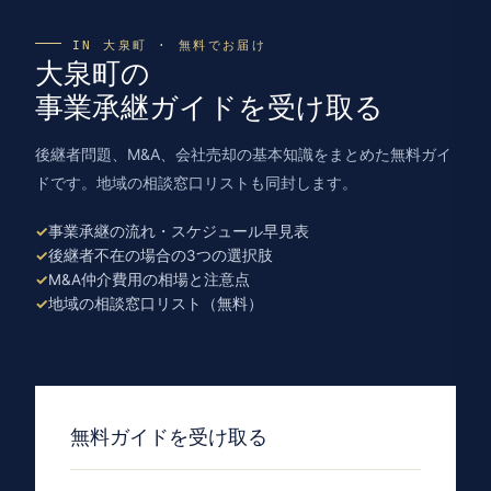
IN 大泉町 · 無料でお届け
大泉町の
事業承継ガイドを受け取る
後継者問題、M&A、会社売却の基本知識をまとめた無料ガイ
ドです。地域の相談窓口リストも同封します。
事業承継の流れ・スケジュール早見表
後継者不在の場合の3つの選択肢
M&A仲介費用の相場と注意点
地域の相談窓口リスト（無料）
無料ガイドを受け取る