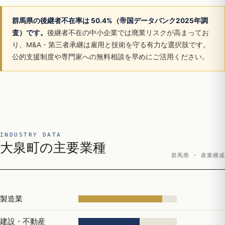
群馬県の後継者不在率は 50.4%（帝国データバンク2025年調
査）です。
後継者不在の中小企業では廃業リスクが高まってお
り、M&A・第三者承継は雇用と技術を守る有力な選択肢です。
公的支援制度や専門家への無料相談を早めにご活用ください。
INDUSTRY DATA
大泉町の主要業種
群馬県 · 産業構成
製造業
建設・不動産