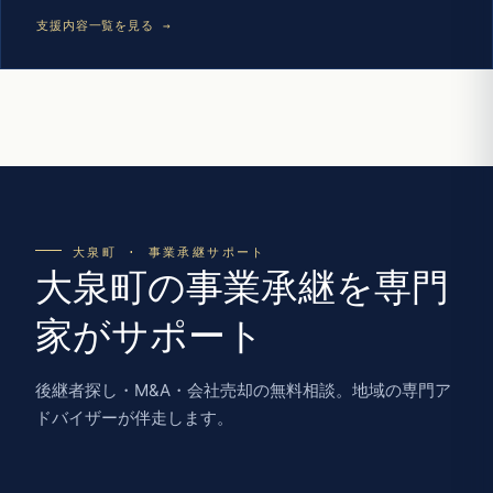
支援内容一覧を見る →
大泉町 · 事業承継サポート
大泉町の事業承継を専門
家がサポート
後継者探し・M&A・会社売却の無料相談。地域の専門ア
ドバイザーが伴走します。