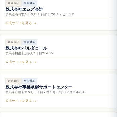
全国対応
県内本社
株式会社エムズ会計
群馬県高崎市八千代町３丁目17-20 ＳＹビル１Ｆ
公式サイトを見る →
全国対応
県内本社
株式会社ベルダコール
群馬県桐生市広沢町4丁目2293-5
公式サイトを見る →
全国対応
県内本社
株式会社事業承継サポートセンター
群馬県前橋市大友町一丁目７番１号KGオフィスビル2-4
公式サイトを見る →