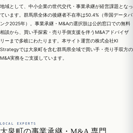
地域として、中小企業の世代交代・事業承継が経営課題となっ
ています。群馬県全体の後継者不在率は50.4%（帝国データバ
ンク2025年）。事業承継・M&Aの選択肢は公的窓口での無料
相談から、買い手探索・売り手側支援を伴うM&Aアドバイザ
リーまで多岐にわたります。本サイト運営の株式会社KI
Strategyでは大泉町を含む群馬県全域で買い手・売り手双方の
M&A実務をご支援しています。
LOCAL EXPERTS
大泉町の事業承継・M&A 専門