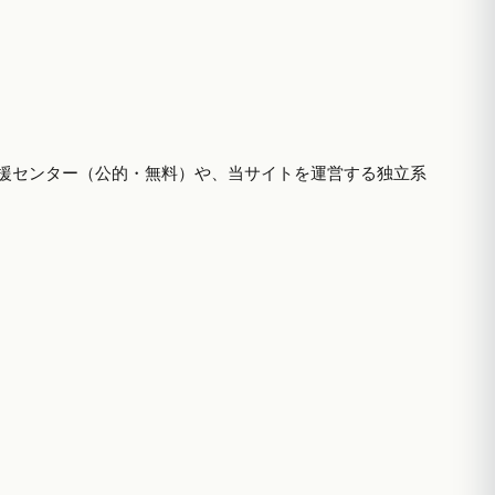
援センター（公的・無料）や、当サイトを運営する独立系