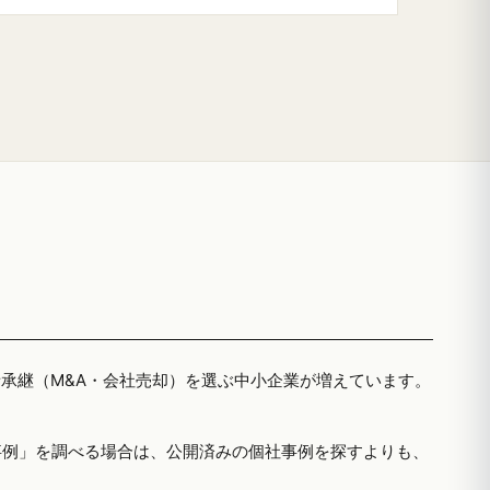
者承継（M&A・会社売却）を選ぶ中小企業が増えています。
事例」を調べる場合は、公開済みの個社事例を探すよりも、