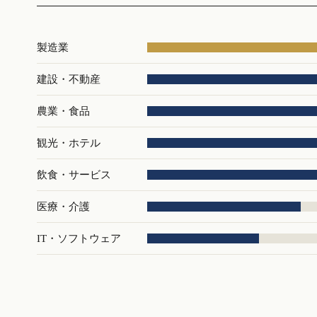
製造業
建設・不動産
農業・食品
観光・ホテル
飲食・サービス
医療・介護
IT・ソフトウェア