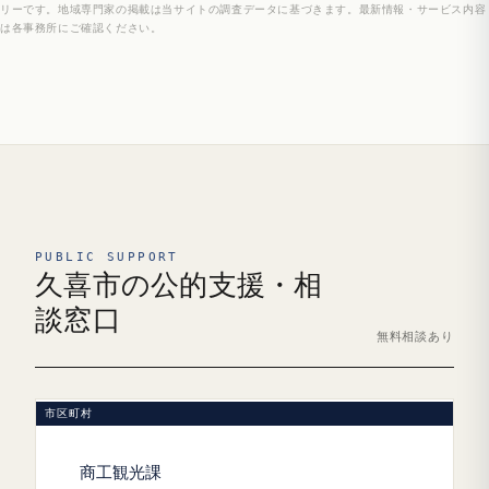
リーです。地域専門家の掲載は当サイトの調査データに基づきます。最新情報・サービス内容
は各事務所にご確認ください。
PUBLIC SUPPORT
久喜市の公的支援・相
談窓口
無料相談あり
市区町村
商工観光課