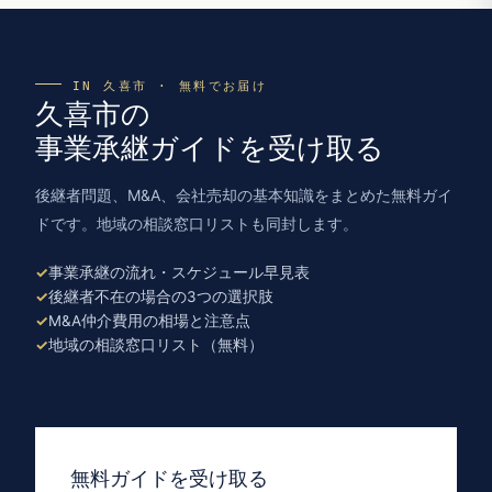
IN 久喜市 · 無料でお届け
久喜市の
事業承継ガイドを受け取る
後継者問題、M&A、会社売却の基本知識をまとめた無料ガイ
ドです。地域の相談窓口リストも同封します。
事業承継の流れ・スケジュール早見表
後継者不在の場合の3つの選択肢
M&A仲介費用の相場と注意点
地域の相談窓口リスト（無料）
無料ガイドを受け取る