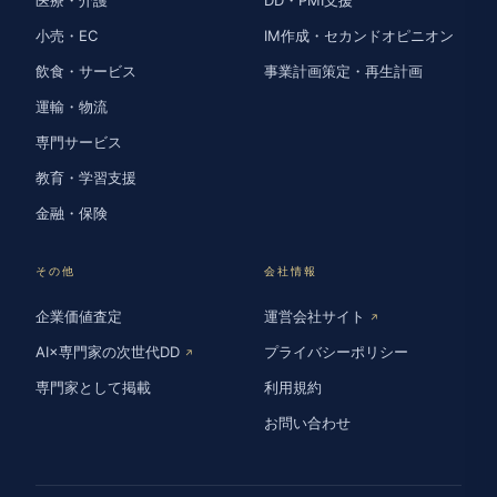
小売・EC
IM作成・セカンドオピニオン
飲食・サービス
事業計画策定・再生計画
運輸・物流
専門サービス
教育・学習支援
金融・保険
その他
会社情報
企業価値査定
運営会社サイト
↗
AI×専門家の次世代DD
プライバシーポリシー
↗
専門家として掲載
利用規約
お問い合わせ