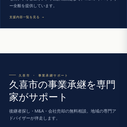
ー全般を提供しています。
支援内容一覧を見る →
久喜市 · 事業承継サポート
久喜市の事業承継を専門
家がサポート
後継者探し・M&A・会社売却の無料相談。地域の専門ア
ドバイザーが伴走します。