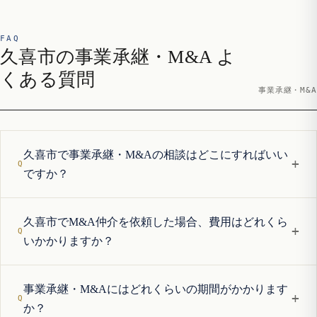
FAQ
久喜市の事業承継・M&A よ
くある質問
事業承継・M&A
久喜市で事業承継・M&Aの相談はどこにすればいい
+
ですか？
久喜市でM&A仲介を依頼した場合、費用はどれくら
+
いかかりますか？
事業承継・M&Aにはどれくらいの期間がかかります
+
か？