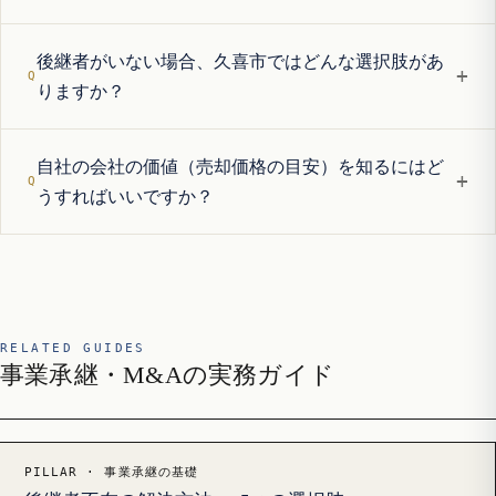
後継者がいない場合、久喜市ではどんな選択肢があ
+
りますか？
自社の会社の価値（売却価格の目安）を知るにはど
+
うすればいいですか？
RELATED GUIDES
事業承継・M&Aの実務ガイド
PILLAR · 事業承継の基礎