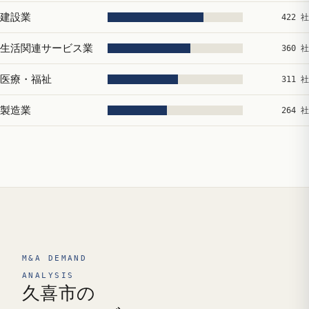
建設業
422 社
生活関連サービス業
360 社
医療・福祉
311 社
製造業
264 社
M&A DEMAND
ANALYSIS
久喜市の