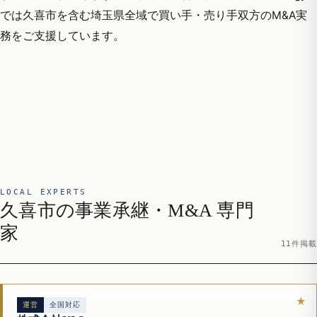
では久喜市を含む埼玉県全域で買い手・売り手双方のM&A実
務をご支援しています。
LOCAL EXPERTS
久喜市の事業承継・M&A 専門
家
11件掲載
運営
全国対応