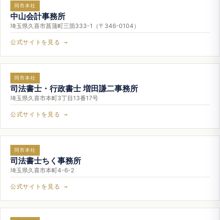
同市本社
中山会計事務所
埼玉県久喜市菖蒲町三箇333-1（〒346-0104）
公式サイトを見る →
同市本社
司法書士・行政書士 増田謙二事務所
埼玉県久喜市本町3丁目13番17号
公式サイトを見る →
同市本社
司法書士ちく事務所
埼玉県久喜市本町4-6-2
公式サイトを見る →