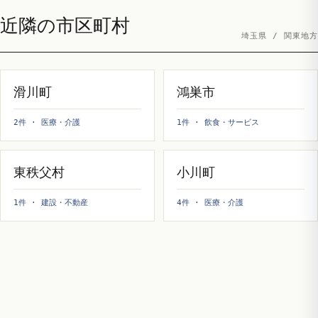
近隣の市区町村
埼玉県 / 関東地方
滑川町
鴻巣市
2件 · 医療・介護
1件 · 飲食・サービス
東秩父村
小川町
1件 · 建設・不動産
4件 · 医療・介護