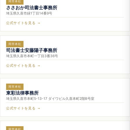
同市本社
ささおか司法書士事務所
埼玉県久喜市緑1丁目14番9号
公式サイトを見る →
同市本社
司法書士安藤陽子事務所
埼玉県久喜市本町一丁目3番36号
公式サイトを見る →
同市本社
東彩法律事務所
埼玉県久喜市本町5-13-17 ダイワビル久喜本町2階B号室
公式サイトを見る →
同市本社