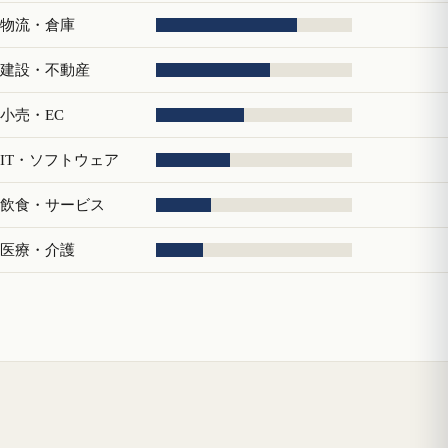
物流・倉庫
建設・不動産
小売・EC
IT・ソフトウェア
飲食・サービス
医療・介護