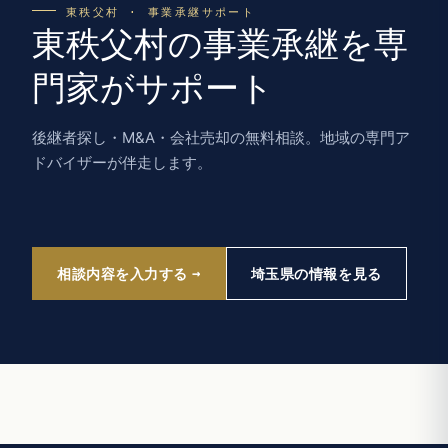
東秩父村 · 事業承継サポート
東秩父村の事業承継を専
門家がサポート
後継者探し・M&A・会社売却の無料相談。地域の専門ア
ドバイザーが伴走します。
相談内容を入力する
埼玉県の情報を見る