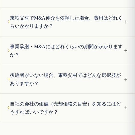
東秩父村でM&A仲介を依頼した場合、費用はどれく
+
らいかかりますか？
事業承継・M&Aにはどれくらいの期間がかかります
+
か？
後継者がいない場合、東秩父村ではどんな選択肢が
+
ありますか？
自社の会社の価値（売却価格の目安）を知るにはど
+
うすればいいですか？