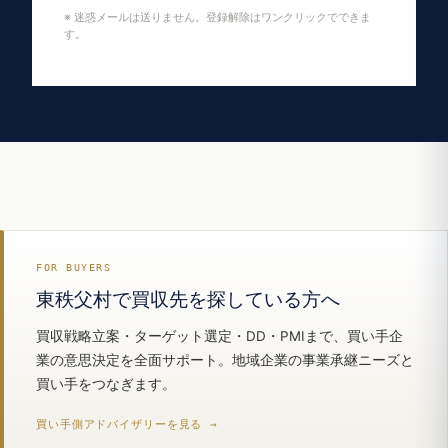
※ 迷惑メールは送りません。登録解除はワンクリックでできま
す。
FOR BUYERS
東秩父村で買収先を探している方へ
買収戦略立案・ターゲット選定・DD・PMIまで、買い手企
業の意思決定を全面サポート。地域企業の事業承継ニーズと
買い手をつなぎます。
買い手側アドバイザリーを見る →