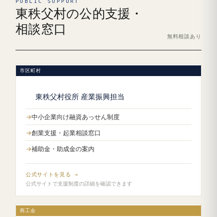
PUBLIC SUPPORT
東秩父村の公的支援・
相談窓口
無料相談あり
市区町村
東秩父村役所 産業振興担当
中小企業向け融資あっせん制度
創業支援・起業相談窓口
補助金・助成金の案内
公式サイトを見る →
公式サイトで支援制度の詳細を確認できます
商工会