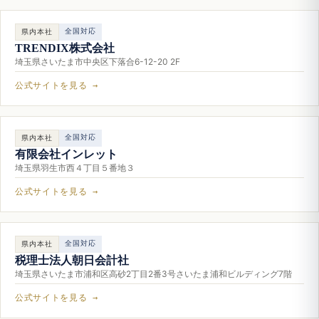
全国対応
県内本社
TRENDIX株式会社
埼玉県さいたま市中央区下落合6-12-20 2F
公式サイトを見る →
全国対応
県内本社
有限会社インレット
埼玉県羽生市西４丁目５番地３
公式サイトを見る →
全国対応
県内本社
税理士法人朝日会計社
埼玉県さいたま市浦和区高砂2丁目2番3号さいたま浦和ビルディング7階
公式サイトを見る →