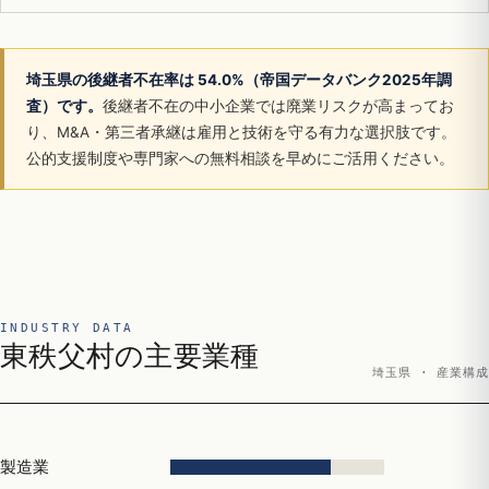
埼玉県の後継者不在率は 54.0%（帝国データバンク2025年調
査）です。
後継者不在の中小企業では廃業リスクが高まってお
り、M&A・第三者承継は雇用と技術を守る有力な選択肢です。
公的支援制度や専門家への無料相談を早めにご活用ください。
INDUSTRY DATA
東秩父村の主要業種
埼玉県 · 産業構成
製造業