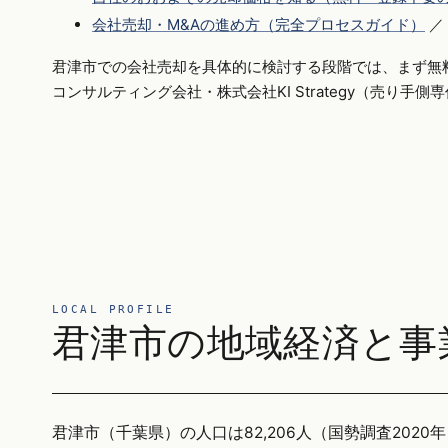
会社売却・M&Aの進め方（完全プロセスガイド）
／
君津市での会社売却を具体的に検討する段階では、まず無
コンサルティング会社・株式会社KI Strategy（売り手
LOCAL PROFILE
君津市の地域経済と事
君津市（千葉県）の人口は82,206人（国勢調査2020年