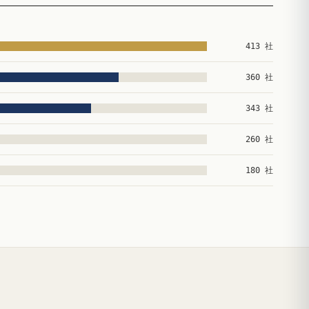
413 社
360 社
343 社
260 社
180 社