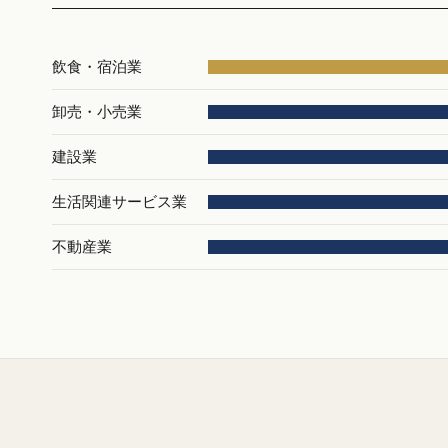
飲食・宿泊業
卸売・小売業
建設業
生活関連サービス業
不動産業