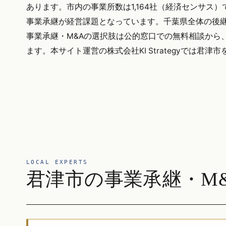
あります。市内の事業所数は1,164社（経済センサ
事業承継が経営課題となっています。千葉県全体の後継者
事業承継・M&Aの選択肢は公的窓口での無料相談から
ます。本サイト運営の株式会社KI Strategyでは
LOCAL EXPERTS
君津市の事業承継・M&