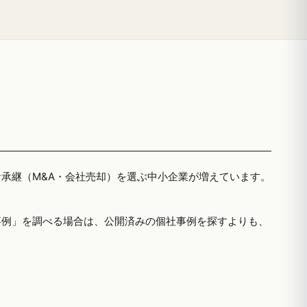
者承継（M&A・会社売却）を選ぶ中小企業が増えています。
事例」を調べる場合は、公開済みの個社事例を探すよりも、