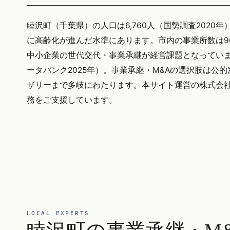
睦沢町（千葉県）の人口は6,760人（国勢調査2020年
に高齢化が進んだ水準にあります。市内の事業所数は9
中小企業の世代交代・事業承継が経営課題となっていま
ータバンク2025年）。事業承継・M&Aの選択肢は公
ザリーまで多岐にわたります。本サイト運営の株式会社KI
務をご支援しています。
LOCAL EXPERTS