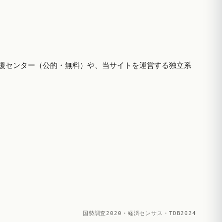
援センター（公的・無料）や、当サイトを運営する独立系
国勢調査2020・経済センサス・TDB2024