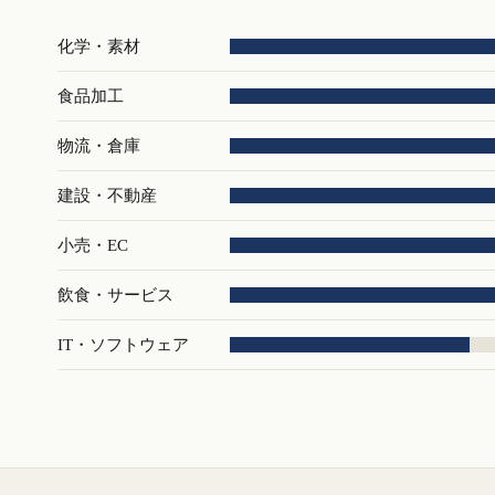
化学・素材
食品加工
物流・倉庫
建設・不動産
小売・EC
飲食・サービス
IT・ソフトウェア