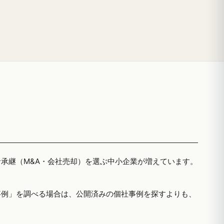
者承継（M&A・会社売却）を選ぶ中小企業が増えています。
事例」を調べる場合は、公開済みの個社事例を探すよりも、