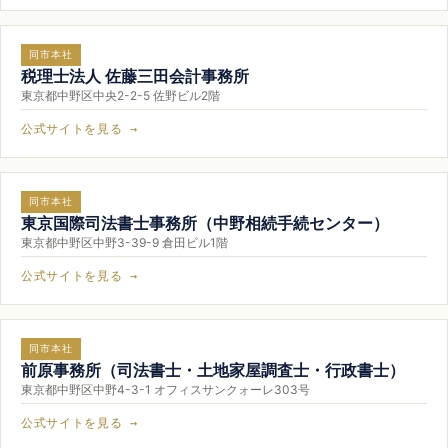
同市本社
税理士法人 佐藤三田会計事務所
東京都中野区中央2-2-5 佐野ビル2階
公式サイトを見る →
同市本社
東京国際司法書士事務所（中野相続手続センター）
東京都中野区中野3-39-9 倉田ビル1階
公式サイトを見る →
同市本社
前原事務所（司法書士・土地家屋調査士・行政書士）
東京都中野区中野4-3-1 オフィスサンクォーレ303号
公式サイトを見る →