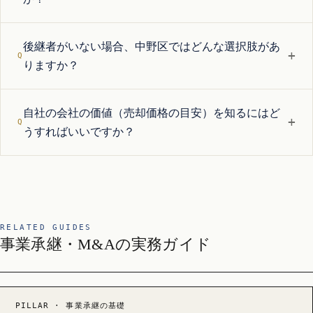
後継者がいない場合、中野区ではどんな選択肢があ
+
りますか？
自社の会社の価値（売却価格の目安）を知るにはど
+
うすればいいですか？
RELATED GUIDES
事業承継・M&Aの実務ガイド
PILLAR · 事業承継の基礎