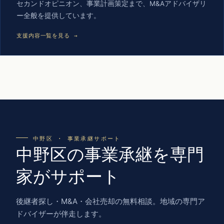
セカンドオピニオン、事業計画策定まで、M&Aアドバイザリ
ー全般を提供しています。
支援内容一覧を見る →
中野区 · 事業承継サポート
中野区の事業承継を専門
家がサポート
後継者探し・M&A・会社売却の無料相談。地域の専門ア
ドバイザーが伴走します。