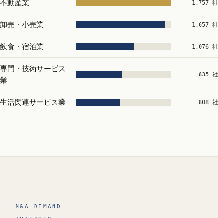
不動産業
1,757 社
卸売・小売業
1,657 社
飲食・宿泊業
1,076 社
専門・技術サービス
835 社
業
生活関連サービス業
808 社
M&A DEMAND