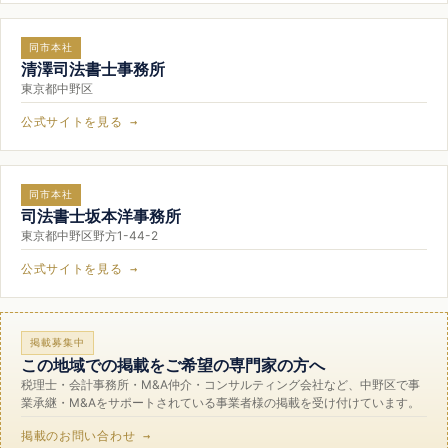
同市本社
清澤司法書士事務所
東京都中野区
公式サイトを見る →
同市本社
司法書士坂本洋事務所
東京都中野区野方1-44-2
公式サイトを見る →
掲載募集中
この地域での掲載をご希望の専門家の方へ
税理士・会計事務所・M&A仲介・コンサルティング会社など、中野区で事
業承継・M&Aをサポートされている事業者様の掲載を受け付けています。
掲載のお問い合わせ →