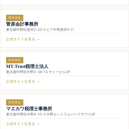
同市本社
菅原会計事務所
東京都中野区新井2-32-5 ピア中野新井Ⅱ-11
公式サイトを見る →
同市本社
MT-Trust税理士法人
東京都中野区中野3-36-13 サトービル3F
公式サイトを見る →
同市本社
マエカワ税理士事務所
東京都中野区中野4-10-2 中野セントラルパークサウス2F
公式サイトを見る →