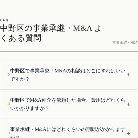
FAQ
中野区の事業承継・M&A よ
くある質問
事業承継・M&A
中野区で事業承継・M&Aの相談はどこにすればいい
+
ですか？
中野区でM&A仲介を依頼した場合、費用はどれくら
+
いかかりますか？
事業承継・M&Aにはどれくらいの期間がかかります
+
か？