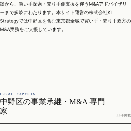
談から、買い手探索・売り手側支援を伴うM&Aアドバイザリ
ーまで多岐にわたります。本サイト運営の株式会社KI
Strategyでは中野区を含む東京都全域で買い手・売り手双方の
M&A実務をご支援しています。
LOCAL EXPERTS
中野区の事業承継・M&A 専門
家
11件掲載