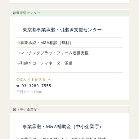
都道府県センター
東京都事業承継・引継ぎ支援センター
事業承継・M&A相談（無料）
マッチングプラットフォーム連携支援
引継ぎコーディネーター派遣
公式サイトを見る →
☎ 03-3283-7555
平日 9:00–17:00
国（中小企業庁）
事業承継・M&A補助金（中小企業庁）