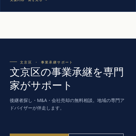
文京区 · 事業承継サポート
文京区の事業承継を専門
家がサポート
後継者探し・M&A・会社売却の無料相談。地域の専門ア
ドバイザーが伴走します。