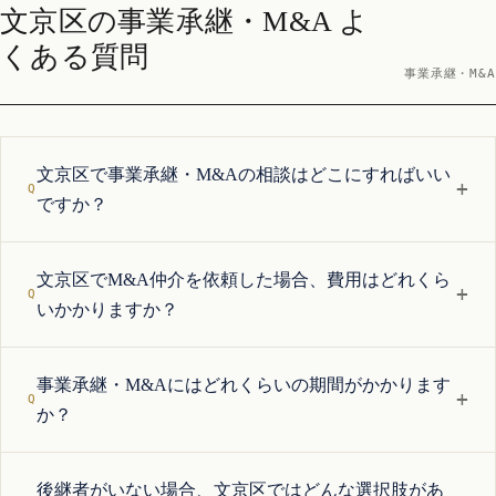
文京区の事業承継・M&A よ
くある質問
事業承継・M&A
文京区で事業承継・M&Aの相談はどこにすればいい
+
ですか？
文京区でM&A仲介を依頼した場合、費用はどれくら
+
いかかりますか？
事業承継・M&Aにはどれくらいの期間がかかります
+
か？
後継者がいない場合、文京区ではどんな選択肢があ