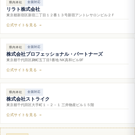
全国対応
県内本社
リラト株式会社
東京都新宿区新宿二丁目１２番１３号新宿アントレサロンビル２Ｆ
公式サイトを見る →
全国対応
県内本社
株式会社プロフェッショナル・パートナーズ
東京都千代田区麹町五丁目1番地 NK真和ビル9F
公式サイトを見る →
全国対応
県内本社
株式会社ストライク
東京都千代田区大手町１－２－１ 三井物産ビル１５階
公式サイトを見る →