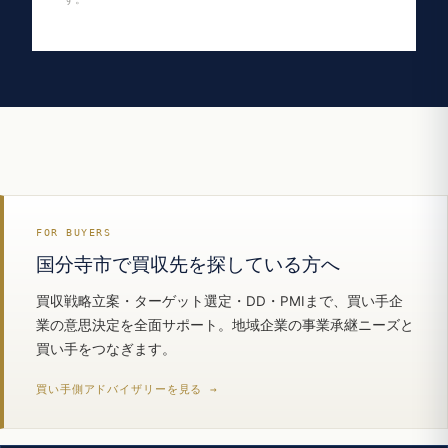
FOR BUYERS
国分寺市で買収先を探している方へ
買収戦略立案・ターゲット選定・DD・PMIまで、買い手企
業の意思決定を全面サポート。地域企業の事業承継ニーズと
買い手をつなぎます。
買い手側アドバイザリーを見る →