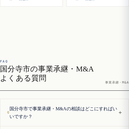
FAQ
国分寺市の事業承継・M&A
よくある質問
事業承継・M&A
国分寺市で事業承継・M&Aの相談はどこにすればい
+
いですか？