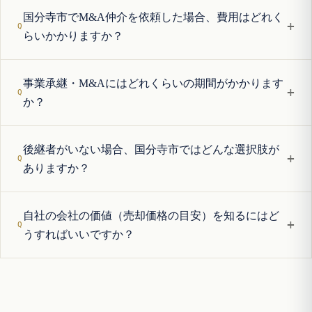
国分寺市でM&A仲介を依頼した場合、費用はどれく
+
らいかかりますか？
事業承継・M&Aにはどれくらいの期間がかかります
+
か？
後継者がいない場合、国分寺市ではどんな選択肢が
+
ありますか？
自社の会社の価値（売却価格の目安）を知るにはど
+
うすればいいですか？