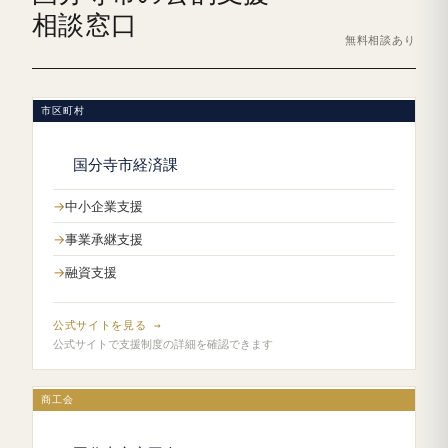
相談窓口
無料相談あり
市区町村
国分寺市経済課
中小企業支援
事業承継支援
融資支援
公式サイトを見る →
公式サイトで支援制度の詳細を確認できます
商工会