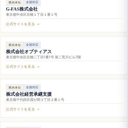
全国対応
県内本社
G-FAS株式会社
東京都中央区京橋１丁目１番１号
公式サイトを見る →
全国対応
県内本社
株式会社オプティアス
東京都中央区京橋二丁目1番1号 第二荒川ビル7階
公式サイトを見る →
全国対応
県内本社
株式会社経営承継支援
東京都千代田区霞が関３丁目２番１号
公式サイトを見る →