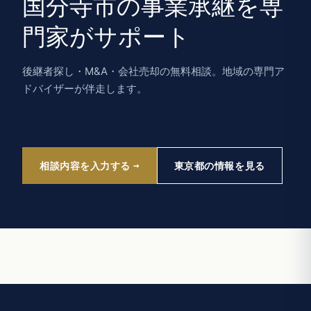
国分寺市の事業承継を専
門家がサポート
後継者探し・M&A・会社売却の無料相談。地域の専門ア
ドバイザーが伴走します。
相談内容を入力する
東京都の情報を見る