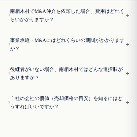
南相木村でM&A仲介を依頼した場合、費用はどれく
+
らいかかりますか？
事業承継・M&Aにはどれくらいの期間がかかります
+
か？
後継者がいない場合、南相木村ではどんな選択肢が
+
ありますか？
自社の会社の価値（売却価格の目安）を知るにはど
+
うすればいいですか？