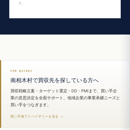
す。
FOR BUYERS
南相木村で買収先を探している方へ
買収戦略立案・ターゲット選定・DD・PMIまで、買い手企
業の意思決定を全面サポート。地域企業の事業承継ニーズと
買い手をつなぎます。
買い手側アドバイザリーを見る →