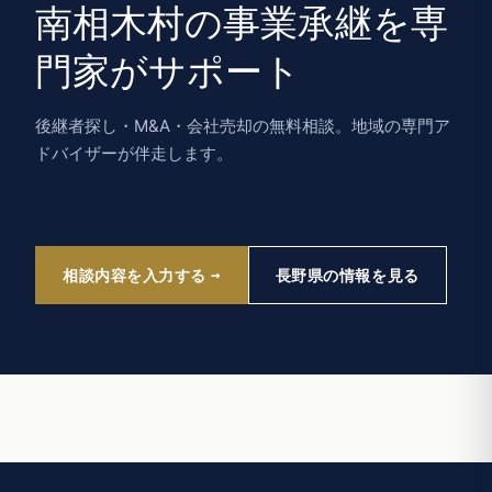
南相木村の事業承継を専
門家がサポート
後継者探し・M&A・会社売却の無料相談。地域の専門ア
ドバイザーが伴走します。
相談内容を入力する
長野県の情報を見る