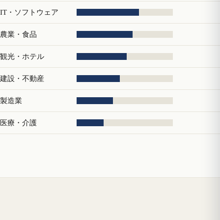
IT・ソフトウェア
農業・食品
観光・ホテル
建設・不動産
製造業
医療・介護