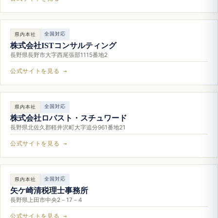
全国対応
県内本社
株式会社ISTコンサルティング
長野県長野市大字西尾張部1115番地2
公式サイトを見る →
全国対応
県内本社
株式会社ロバスト・スチュワード
長野県北佐久郡軽井沢町大字追分961番地21
公式サイトを見る →
全国対応
県内本社
矢ケ崎清税理士事務所
長野県上田市中央2－17－4
公式サイトを見る →