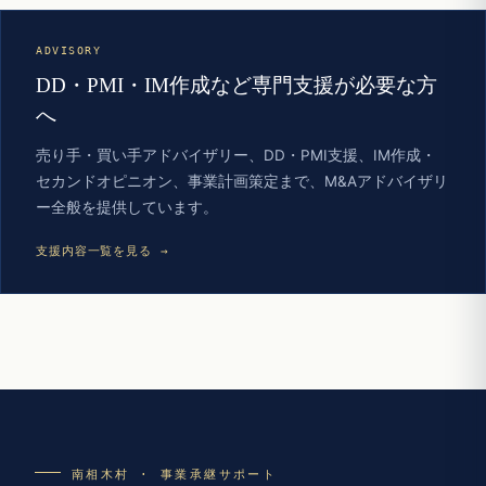
ADVISORY
DD・PMI・IM作成など専門支援が必要な方
へ
売り手・買い手アドバイザリー、DD・PMI支援、IM作成・
セカンドオピニオン、事業計画策定まで、M&Aアドバイザリ
ー全般を提供しています。
支援内容一覧を見る →
南相木村 · 事業承継サポート