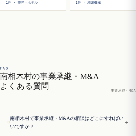
1件 · 観光・ホテル
1件 · 精密機械
FAQ
南相木村の事業承継・M&A
よくある質問
事業承継・M&A
南相木村で事業承継・M&Aの相談はどこにすればい
+
いですか？