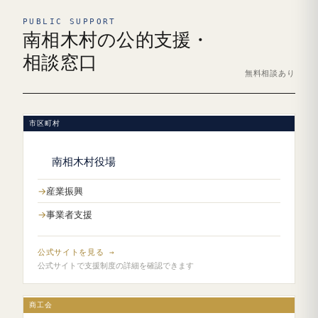
PUBLIC SUPPORT
南相木村の公的支援・
相談窓口
無料相談あり
市区町村
南相木村役場
産業振興
事業者支援
公式サイトを見る →
公式サイトで支援制度の詳細を確認できます
商工会