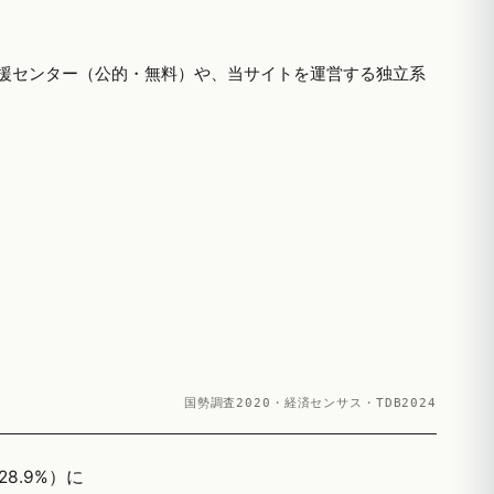
援センター（公的・無料）や、当サイトを運営する独立系
国勢調査2020・経済センサス・TDB2024
8.9%）に