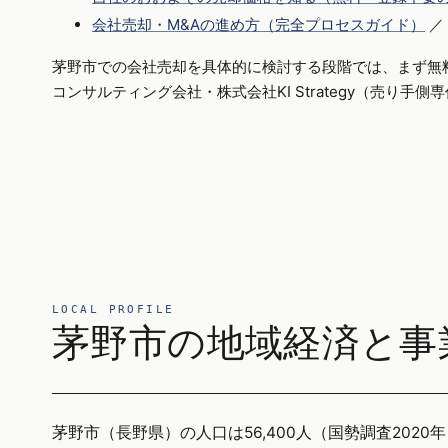
会社売却・M&Aの進め方（完全プロセスガイド）
／
茅野市での会社売却を具体的に検討する段階では、まず無
コンサルティング会社・株式会社KI Strategy（売り手
LOCAL PROFILE
茅野市の地域経済と事
茅野市（長野県）の人口は56,400人（国勢調査2020年）