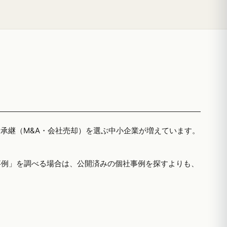
者承継（M&A・会社売却）を選ぶ中小企業が増えています。
事例」を調べる場合は、公開済みの個社事例を探すよりも、