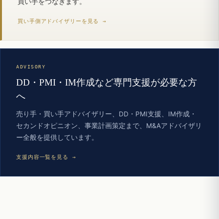
買い手をつなぎます。
買い手側アドバイザリーを見る →
ADVISORY
DD・PMI・IM作成など専門支援が必要な方
へ
売り手・買い手アドバイザリー、DD・PMI支援、IM作成・
セカンドオピニオン、事業計画策定まで、M&Aアドバイザリ
ー全般を提供しています。
支援内容一覧を見る →