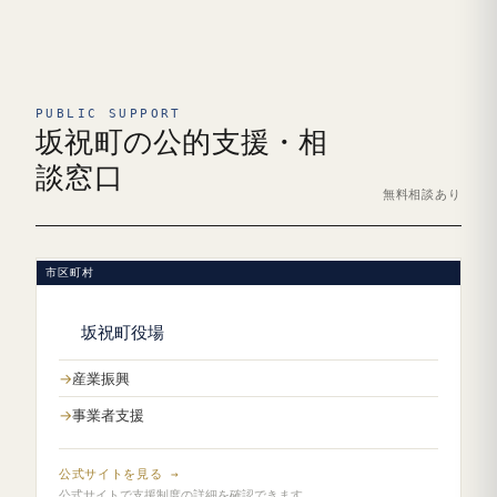
PUBLIC SUPPORT
坂祝町の公的支援・相
談窓口
無料相談あり
市区町村
坂祝町役場
産業振興
事業者支援
公式サイトを見る →
公式サイトで支援制度の詳細を確認できます