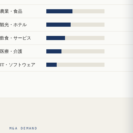
農業・食品
観光・ホテル
飲食・サービス
医療・介護
IT・ソフトウェア
M&A DEMAND