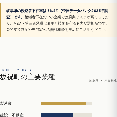
岐阜県の後継者不在率は 56.4%（帝国データバンク2025年調
査）です。
後継者不在の中小企業では廃業リスクが高まってお
り、M&A・第三者承継は雇用と技術を守る有力な選択肢です。
公的支援制度や専門家への無料相談を早めにご活用ください。
INDUSTRY DATA
坂祝町の主要業種
岐阜県 · 産業構成
製造業
建設・不動産