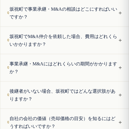
坂祝町で事業承継・M&Aの相談はどこにすればいい
+
ですか？
坂祝町でM&A仲介を依頼した場合、費用はどれくら
+
いかかりますか？
事業承継・M&Aにはどれくらいの期間がかかります
+
か？
後継者がいない場合、坂祝町ではどんな選択肢があ
+
りますか？
自社の会社の価値（売却価格の目安）を知るにはど
+
うすればいいですか？