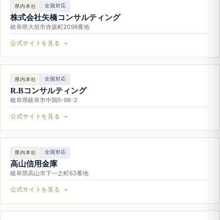
全国対応
県内本社
株式会社矢橋コンサルティング
岐阜県大垣市赤坂町2098番地
公式サイトを見る →
全国対応
県内本社
R.Bコンサルティング
岐阜県岐阜市中鶉5-98-2
公式サイトを見る →
全国対応
県内本社
高山信用金庫
岐阜県高山市下一之町63番地
公式サイトを見る →