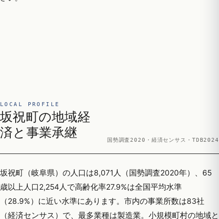
LOCAL PROFILE
坂祝町の地域経
済と事業承継
国勢調査2020・経済センサス・TDB2024
坂祝町（岐阜県）の人口は8,071人（国勢調査2020年）、65
歳以上人口2,254人で高齢化率27.9%は全国平均水準
（28.9%）に近い水準にあります。市内の事業所数は83社
（経済センサス）で、最多業種は製造業。小規模町村の地域と