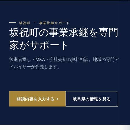
坂祝町 · 事業承継サポート
坂祝町の事業承継を専門
家がサポート
後継者探し・M&A・会社売却の無料相談。地域の専門ア
ドバイザーが伴走します。
相談内容を入力する
岐阜県の情報を見る