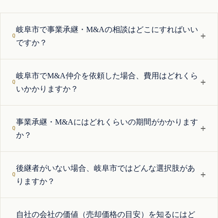
岐阜市で事業承継・M&Aの相談はどこにすればいい
+
ですか？
岐阜市でM&A仲介を依頼した場合、費用はどれくら
+
いかかりますか？
事業承継・M&Aにはどれくらいの期間がかかります
+
か？
後継者がいない場合、岐阜市ではどんな選択肢があ
+
りますか？
自社の会社の価値（売却価格の目安）を知るにはど