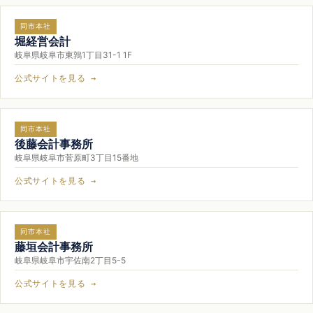
同市本社
堀経営会計
岐阜県岐阜市東鶉1丁目31-1 1F
公式サイトを見る →
同市本社
後藤会計事務所
岐阜県岐阜市菅原町3丁目15番地
公式サイトを見る →
同市本社
藤垣会計事務所
岐阜県岐阜市宇佐南2丁目5-5
公式サイトを見る →