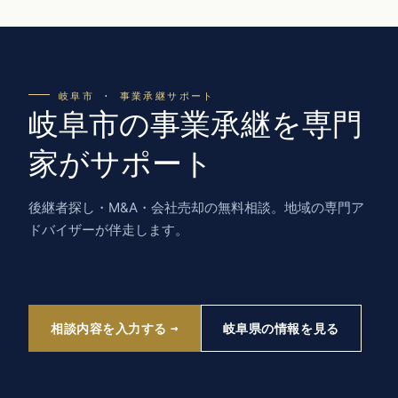
岐阜市 · 事業承継サポート
岐阜市の事業承継を専門
家がサポート
後継者探し・M&A・会社売却の無料相談。地域の専門ア
ドバイザーが伴走します。
相談内容を入力する
岐阜県の情報を見る