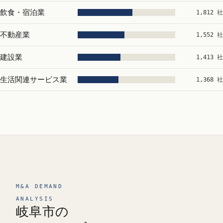
飲食・宿泊業
1,812 社
不動産業
1,552 社
建設業
1,413 社
生活関連サービス業
1,368 社
M&A DEMAND
ANALYSIS
岐阜市の