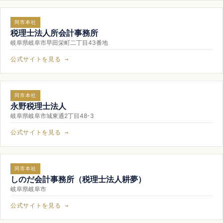
同市本社
税理士法人所会計事務所
岐阜県岐阜市早田栄町二丁目43番地
公式サイトを見る →
同市本社
永野税理士法人
岐阜県岐阜市城東通2丁目48-3
公式サイトを見る →
同市本社
しのだ会計事務所（税理士法人耕夢）
岐阜県岐阜市
公式サイトを見る →