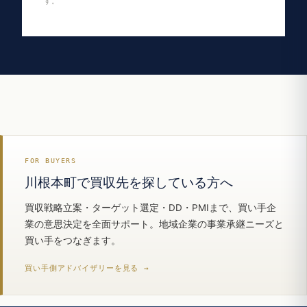
す。
FOR BUYERS
川根本町で買収先を探している方へ
買収戦略立案・ターゲット選定・DD・PMIまで、買い手企
業の意思決定を全面サポート。地域企業の事業承継ニーズと
買い手をつなぎます。
買い手側アドバイザリーを見る →