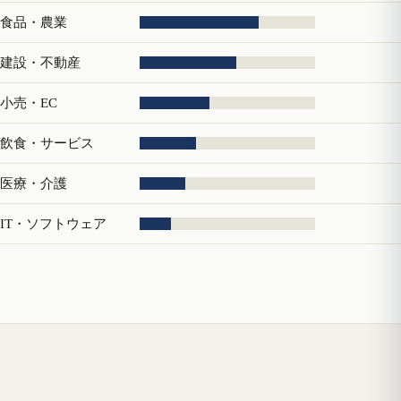
食品・農業
建設・不動産
小売・EC
飲食・サービス
医療・介護
IT・ソフトウェア