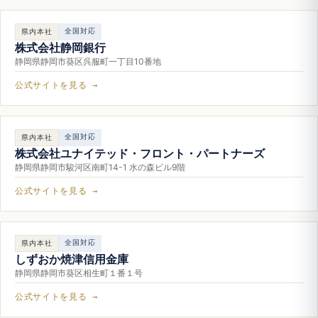
全国対応
県内本社
株式会社静岡銀行
静岡県静岡市葵区呉服町一丁目10番地
公式サイトを見る →
全国対応
県内本社
株式会社ユナイテッド・フロント・パートナーズ
静岡県静岡市駿河区南町14-1 水の森ビル9階
公式サイトを見る →
全国対応
県内本社
しずおか焼津信用金庫
静岡県静岡市葵区相生町１番１号
公式サイトを見る →