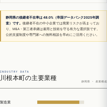
静岡県の後継者不在率は 48.0%（帝国データバンク2025年調
査）です。
後継者不在の中小企業では廃業リスクが高まってお
り、M&A・第三者承継は雇用と技術を守る有力な選択肢です。
公的支援制度や専門家への無料相談を早めにご活用ください。
INDUSTRY DATA
川根本町の主要業種
静岡県 · 産業構成
製造業