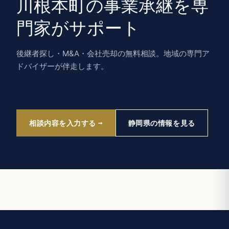
川根本町の事業承継を専
門家がサポート
後継者探し・M&A・会社売却の無料相談。地域の専門ア
ドバイザーが伴走します。
相談内容を入力する
静岡県の情報を見る