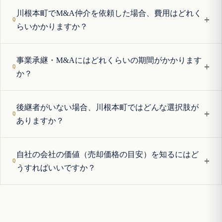
川根本町でM&A仲介を依頼した場合、費用はどれく
+
らいかかりますか？
事業承継・M&Aにはどれくらいの期間がかかります
+
か？
後継者がいない場合、川根本町ではどんな選択肢が
+
ありますか？
自社の会社の価値（売却価格の目安）を知るにはど
+
うすればいいですか？