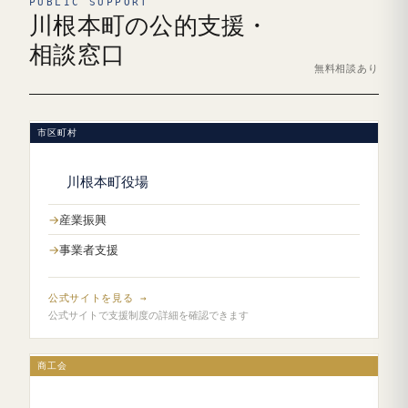
PUBLIC SUPPORT
川根本町の公的支援・
相談窓口
無料相談あり
市区町村
川根本町役場
産業振興
事業者支援
公式サイトを見る →
公式サイトで支援制度の詳細を確認できます
商工会