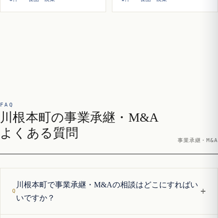
FAQ
川根本町の事業承継・M&A
よくある質問
事業承継・M&A
川根本町で事業承継・M&Aの相談はどこにすればい
+
いですか？