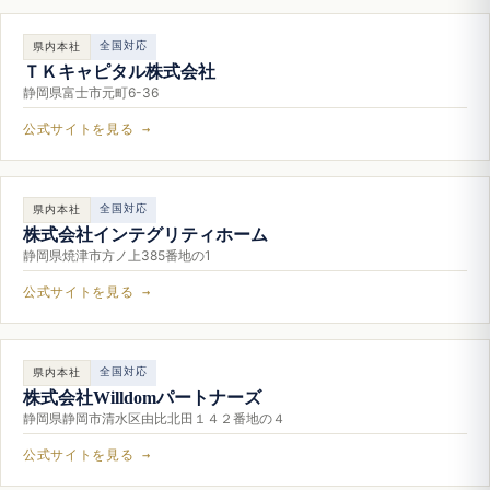
全国対応
県内本社
ＴＫキャピタル株式会社
静岡県富士市元町6-36
公式サイトを見る →
全国対応
県内本社
株式会社インテグリティホーム
静岡県焼津市方ノ上385番地の1
公式サイトを見る →
全国対応
県内本社
株式会社Willdomパートナーズ
静岡県静岡市清水区由比北田１４２番地の４
公式サイトを見る →